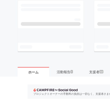
活動報告
支援者
ホーム
1
58
プロジェクトオーナーの手数料の負担は一切なく、支援者さま