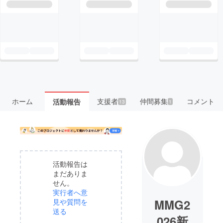
ホーム
支援者
仲間募集
コメント
活動報告
13
1
活動報告は
まだありま
せん。
実行者へ意
MMG2
見や質問を
送る
026新