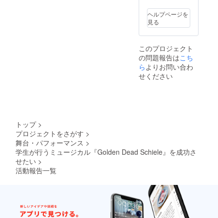
ヘルプページを
見る
このプロジェクト
の問題報告は
こち
ら
よりお問い合わ
せください
トップ
>
プロジェクトをさがす
>
舞台・パフォーマンス
>
学生が行うミュージカル『Golden Dead Schiele』を成功さ
せたい
>
活動報告一覧