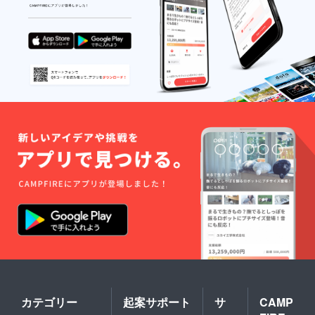
カテゴリー
起案サポート
サ
CAMP