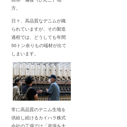
方。
日々、高品質なデニムが織
られていますが、その製造
過程では、どうしても年間
50トン余りもの端材が出て
しまいます。
常に高品質のデニム生地を
供給し続けるカイハラ株式
会社の工場では「資源を大