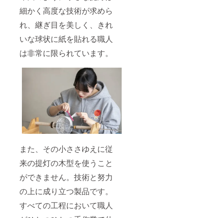
細かく高度な技術が求めら
れ、継ぎ目を美しく、きれ
いな球状に紙を貼れる職人
は非常に限られています。
また、その小ささゆえに従
来の提灯の木型を使うこと
ができません。技術と努力
の上に成り立つ製品です。
すべての工程において職人