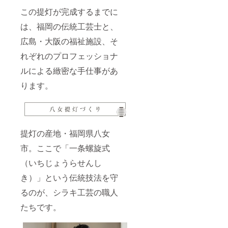
この提灯が完成するまでに
は、福岡の伝統工芸士と、
広島・大阪の福祉施設、そ
れぞれのプロフェッショナ
ルによる緻密な手仕事があ
ります。
提灯の産地・福岡県八女
市。ここで「一条螺旋式
（いちじょうらせんし
き）」という伝統技法を守
るのが、シラキ工芸の職人
たちです。