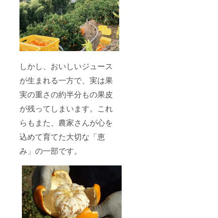
しかし、おいしいジュース
が生まれる一方で、実は果
実の重さの約半分もの果皮
が残ってしまいます。これ
らもまた、農家さんが心を
込めて育てた大切な「恵
み」の一部です。