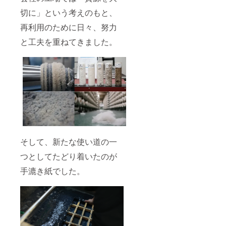
切に」という考えのもと、
再利用のために日々、努力
と工夫を重ねてきました。
そして、新たな使い道の一
つとしてたどり着いたのが
手漉き紙でした。