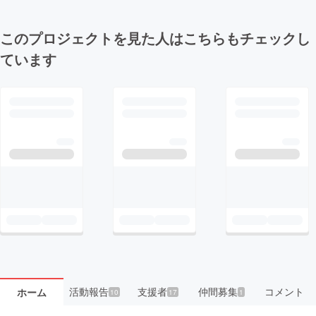
このプロジェクトを見た人はこちらもチェックし
ています
活動報告
支援者
仲間募集
コメント
ホーム
10
17
1