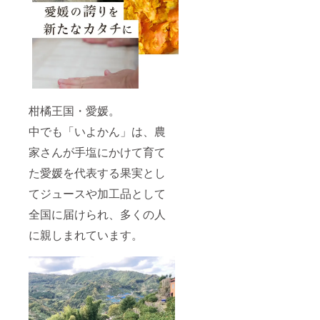
柑橘王国・愛媛。
中でも「いよかん」は、農
家さんが手塩にかけて育て
た愛媛を代表する果実とし
てジュースや加工品として
全国に届けられ、多くの人
に親しまれています。