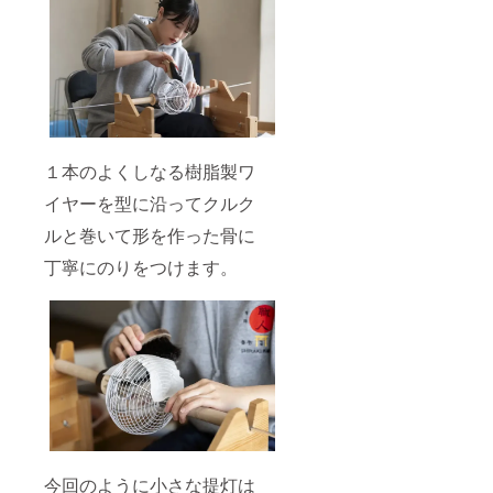
１本のよくしなる樹脂製ワ
イヤーを型に沿ってクルク
ルと巻いて形を作った骨に
丁寧にのりをつけます。
今回のように小さな提灯は