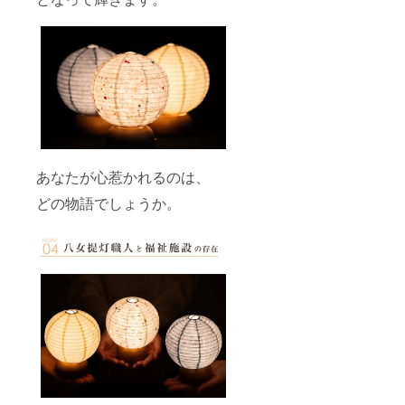
あなたが心惹かれるのは、
どの物語でしょうか。