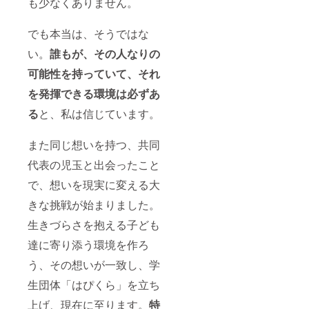
も少なくありません。
でも本当は、そうではな
い。
誰もが、その人なりの
可能性を持っていて、それ
を発揮できる環境は必ずあ
る
と、私は信じています。
また同じ想いを持つ、共同
代表の児玉と出会ったこと
で、想いを現実に変える大
きな挑戦が始まりました。
生きづらさを抱える子ども
達に寄り添う環境を作ろ
う、その想いが一致し、学
生団体「はぴくら」を立ち
上げ、現在に至ります。
特