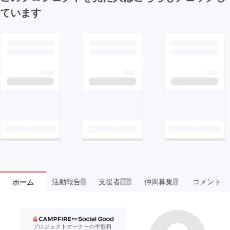
ています
活動報告
支援者
仲間募集
コメント
ホーム
1
99+
1
プロジェクトオーナーの手数料