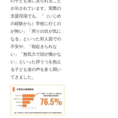
の子ども達に見られること
が示されています。実際の
支援現場でも、「（いじめ
の経験から）学校に行くの
が怖い」「周りの目が気に
なる」といった対人面での
不安や、「朝起きられな
い」「無気力で頭が働かな
い」といった抑うつを抱え
る子ども達の声を多く聞い
てきました。