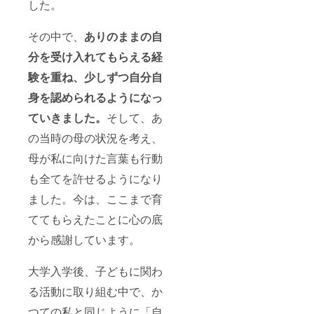
した。
その中で、
ありのままの自
分を受け入れてもらえる経
験を重ね、少しずつ自分自
身を認められるようになっ
ていきました。
そして、あ
の当時の母の状況を考え、
母が私に向けた言葉も行動
も全てを許せるようになり
ました。今は、ここまで育
ててもらえたことに心の底
から感謝しています。
大学入学後、子どもに関わ
る活動に取り組む中で、か
つての私と同じように「自