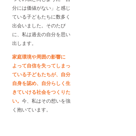
分には価値がない」と感じ
ている子どもたちに数多く
出会いました。そのたび
に、私は過去の自分を思い
出します。
家庭環境や周囲の影響に
よって自信を失ってしまっ
ている子どもたちが、自分
自身を認め、自分らしく生
きていける社会をつくりた
い。
今、私はその想いを強
く抱いています。