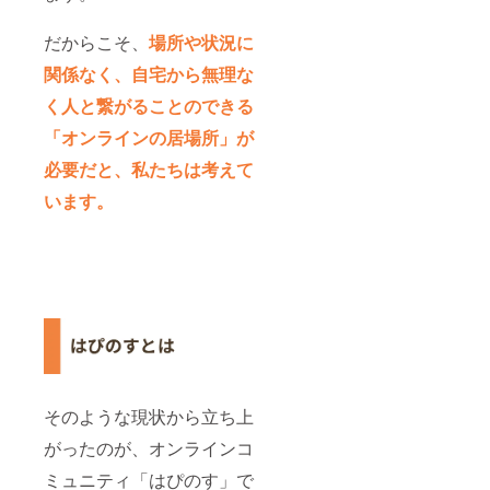
だからこそ、
場所や状況に
関係なく、自宅から無理な
く人と繋がることのできる
「オンラインの居場所」が
必要だと、私たちは考えて
います。
そのような現状から立ち上
がったのが、オンラインコ
ミュニティ「はぴのす」で