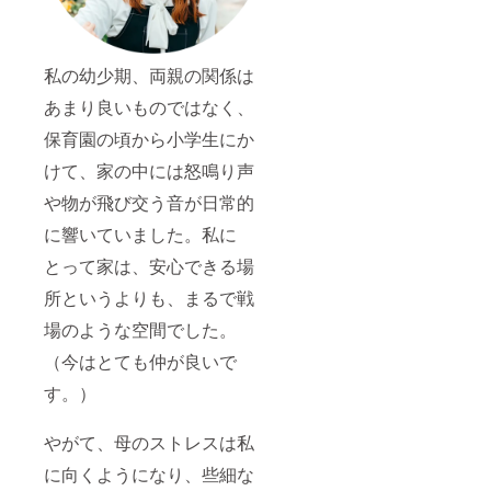
私の幼少期、両親の関係は
あまり良いものではなく、
保育園の頃から小学生にか
けて、家の中には怒鳴り声
や物が飛び交う音が日常的
に響いていました。私に
とって家は、安心できる場
所というよりも、まるで戦
場のような空間でした。
（今はとても仲が良いで
す。）
やがて、母のストレスは私
に向くようになり、些細な