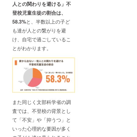
人との関わりを避ける」不
登校児童生徒の割合は、
58.3%
と、半数以上の子ど
も達が人との繋がりを避
け、自宅で過ごしているこ
とがわかります。
また同じく文部科学省の調
査では、不登校の背景とし
て「不安」や「抑うつ」と
いった心理的な要因が多く