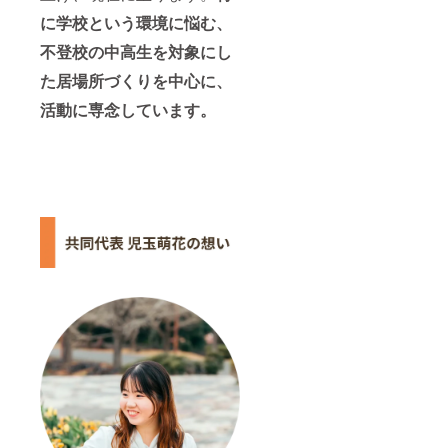
に学校という環境に悩む、
不登校の中高生を対象にし
た居場所づくりを中心に、
活動に専念しています。