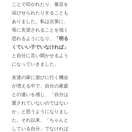
ことで叩かれたり、暴言を
浴びせられたりすることも
ありました。私は次第に、
母に失望されることを強く
恐れるようになり、
「明る
くていい子でいなければ」
と自分に言い聞かせるよう
になっていきました。
友達の家に遊びに行く機会
が増える中で、自分の家庭
との違いを感じ、「自分は
愛されていないのではない
か」と思うようになりまし
た。それ以来、「ちゃんと
している自分」でなければ