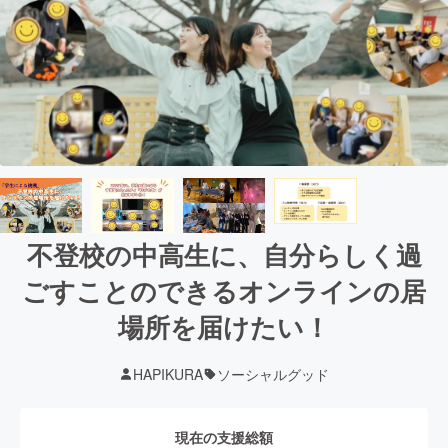
不登校の中高生に、自分らしく過
ごすことのできるオンラインの居
場所を届けたい！
HAPIKURA
ソーシャルグッド
現在の支援総額