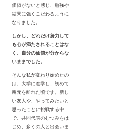
価値がないと感じ、勉強や
結果に強くこだわるように
なりました。
しかし、どれだけ努力して
も心が満たされることはな
く、自分の価値が分からな
いままでした。
そんな私が変わり始めたの
は、大学に進学し、初めて
親元を離れた頃です。新し
い友人や、やってみたいと
思ったことに挑戦する中
で、共同代表のむつみをは
じめ、多くの人と出会いま