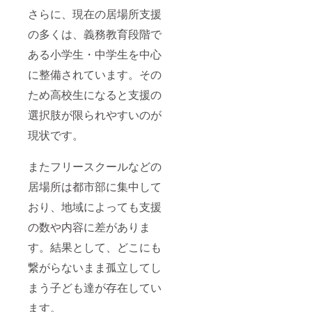
さらに、現在の居場所支援
の多くは、義務教育段階で
ある小学生・中学生を中心
に整備されています。その
ため高校生になると支援の
選択肢が限られやすいのが
現状です。
またフリースクールなどの
居場所は都市部に集中して
おり、地域によっても支援
の数や内容に差がありま
す。結果として、どこにも
繋がらないまま孤立してし
まう子ども達が存在してい
ます。