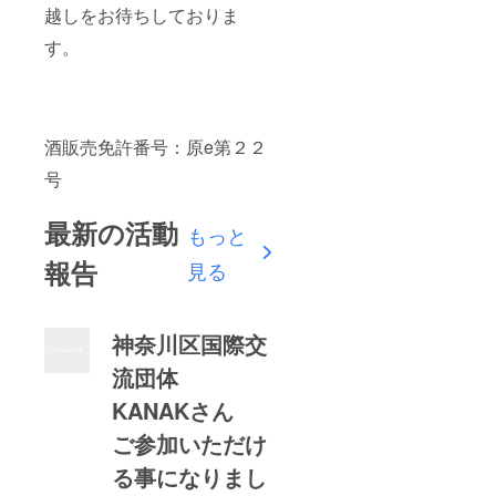
越しをお待ちしておりま
す。
酒販売免許番号：原e第２２
号
最新の活動
もっと
報告
見る
神奈川区国際交
流団体
KANAKさん
ご参加いただけ
る事になりまし