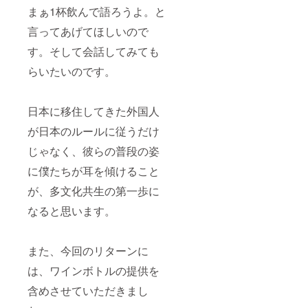
まぁ1杯飲んで語ろうよ。と
言ってあげてほしいので
す。そして会話してみても
らいたいのです。
日本に移住してきた外国人
が日本のルールに従うだけ
じゃなく、彼らの普段の姿
に僕たちが耳を傾けること
が、多文化共生の第一歩に
なると思います。
また、今回のリターンに
は、ワインボトルの提供を
含めさせていただきまし