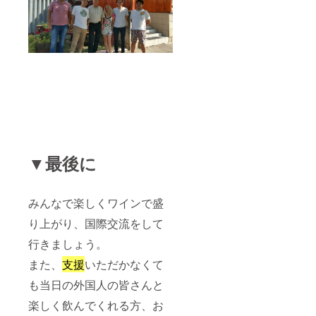
▼最後に
みんなで楽しくワインで盛
り上がり、国際交流をして
行きましょう。
また、
支援
いただかなくて
も当日の外国人の皆さんと
楽しく飲んでくれる方、お