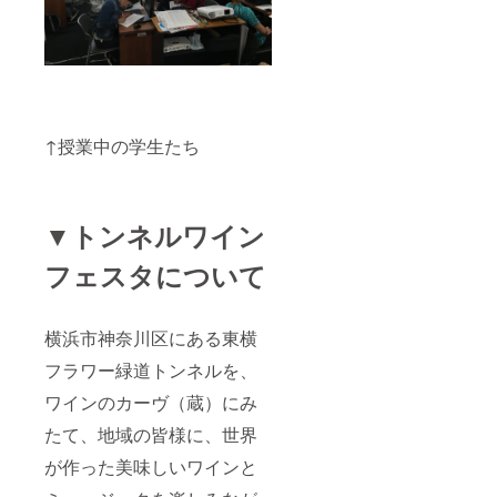
↑授業中の学生たち
▼トンネルワイン
フェスタについて
横浜市神奈川区にある東横
フラワー緑道トンネルを、
ワインのカーヴ（蔵）にみ
たて、地域の皆様に、世界
が作った美味しいワインと