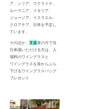
ア、シリア、ウクライナ、
ルーマニア、イタリア、
ジョージア、イスラエル、
クロアチア、日本を予定し
ています。
そのほか、
支援
者の方で当
日来場いただける方は、入
場料のワイングラスと
ワイングラスを首からぶら
下げるワイングラスバッグ
プレゼント