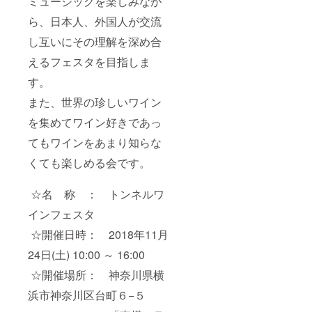
ミュージックを楽しみなが
ら、日本人、外国人が交流
し互いにその理解を深め合
えるフェスタを目指しま
す。
また、世界の珍しいワイン
を集めてワイン好きであっ
てもワインをあまり知らな
くても楽しめる会です。
☆名 称 ： トンネルワ
インフェスタ
☆開催日時： 2018年11月
24日(土) 10:00 ～ 16:00
☆開催場所： 神奈川県横
浜市神奈川区台町６−５