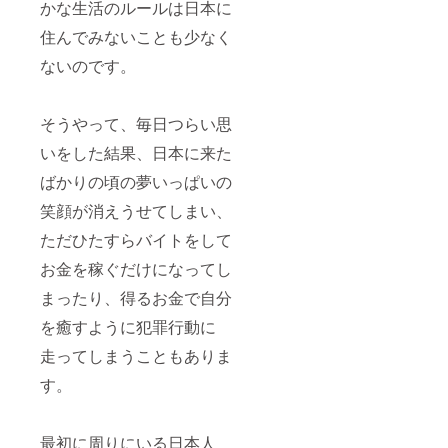
かな生活のルールは日本に
住んでみないことも少なく
ないのです。
そうやって、毎日つらい思
いをした結果、日本に来た
ばかりの頃の夢いっぱいの
笑顔が消えうせてしまい、
ただひたすらバイトをして
お金を稼ぐだけになってし
まったり、得るお金で自分
を癒すように犯罪行動に
走ってしまうこともありま
す。
最初に周りにいる日本人