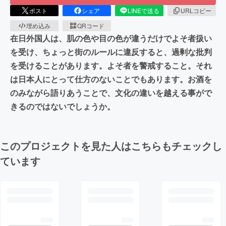
ポスト
シェア
LINEで送る
URLコピー
埋め込み
QRコード
在日外国人は、肌の色や目の色が違うだけでよそ者扱い
を受け、ちょっと街のルールに違反すると、過剰な批判
を受けることがあります。よそ者を警戒すること。それ
は日本人にとって仕方のないことでもあります。お酒を
のみながら語りあうことで、文化の違いを越える事がで
きるのではないでしょうか。
このプロジェクトを見た人はこちらもチェックし
ています