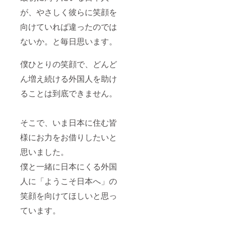
が、やさしく彼らに笑顔を
向けていれば違ったのでは
ないか。と毎日思います。
僕ひとりの笑顔で、どんど
ん増え続ける外国人を助け
ることは到底できません。
そこで、いま日本に住む皆
様にお力をお借りしたいと
思いました。
僕と一緒に日本にくる外国
人に「ようこそ日本へ」の
笑顔を向けてほしいと思っ
ています。