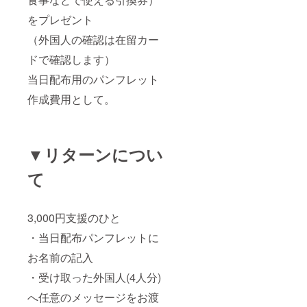
をプレゼント
（外国人の確認は在留カー
ドで確認します）
当日配布用のパンフレット
作成費用として。
▼リターンについ
て
3,000円支援のひと
・当日配布パンフレットに
お名前の記入
・受け取った外国人(4人分)
へ任意のメッセージをお渡