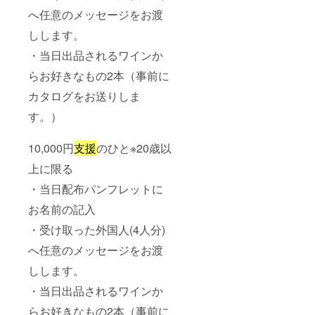
へ任意のメッセージをお渡
しします。
・当日出品されるワインか
らお好きなもの2本（事前に
カタログをお送りしま
す。）
10,000円
支援
のひと※20歳以
上に限る
・当日配布パンフレットに
お名前の記入
・受け取った外国人(4人分)
へ任意のメッセージをお渡
しします。
・当日出品されるワインか
らお好きなもの2本（事前に