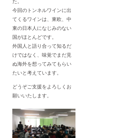
た。
今回のトンネルワインに出
てくるワインは、東欧、中
東の日本人になじみのない
国がほとんどです。
外国人と語り合って知るだ
けではなく、味覚でまだ見
ぬ海外を想ってみてもらい
たいと考えています。
どうぞご支援をよろしくお
願いいたします。