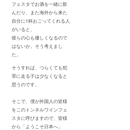
フェスタでお酒を一緒に飲
んだり、また海外から来た
自分に1杯おごってくれる人
がいると、
彼らの心も優しくなるので
はないか。そう考えまし
た。
そうすれば、つらくても犯
罪に走る子は少なくなると
思うのです。
そこで、僕が外国人の皆様
をこのトンネルワインフェ
スタに呼びますので、皆様
から「ようこそ日本へ」