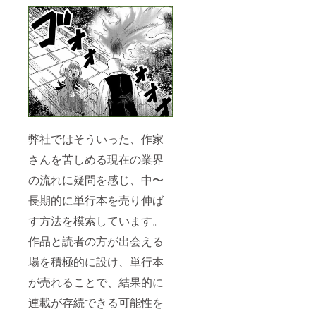
弊社ではそういった、作家
さんを苦しめる現在の業界
の流れに疑問を感じ、中〜
長期的に単行本を売り伸ば
す方法を模索しています。
作品と読者の方が出会える
場を積極的に設け、単行本
が売れることで、結果的に
連載が存続できる可能性を