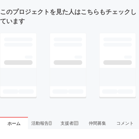
このプロジェクトを見た人はこちらもチェックし
ています
活動報告
支援者
仲間募集
コメント
ホーム
4
16