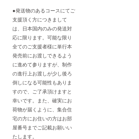
●発送物のあるコースにてご
支援頂く方につきまして
は、日本国内のみの発送対
応に限ります。可能な限り
全てのご支援者様に単行本
発売前にお渡しできるよう
に進めて参りますが、制作
の進行上お渡しが少し後ろ
倒しになる可能性もありま
すので、ご了承頂けますと
幸いです。また、確実にお
荷物が届くように、集合住
宅の方にお住いの方はお部
屋番号までご記載お願いい
たします。