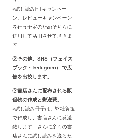
※試し読みRTキャンペー
ン、レビューキャンペーン
を行う予定のためそちらに
併用して活用させて頂きま
す。
②その他、SNS（フェイス
ブック・Instagram） で広
告を出校します。
③書店さんに配布される販
促物の作成と郵送費。
※試し読み冊子は、弊社負担
で作成し、書店さんに発送
致します。さらに多くの書
店さんに試し読みを送るた