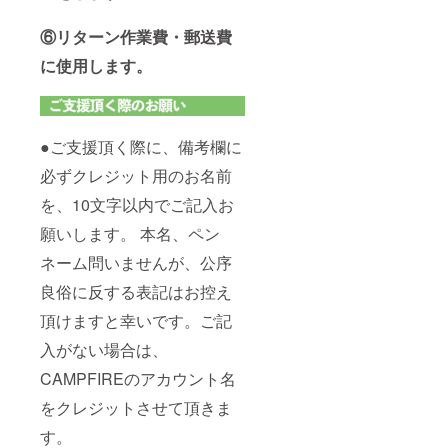
⑥リターン作業費・郵送費
に使用します。
●ご支援頂く際に、備考欄に
必ずクレジット用のお名前
を、10文字以内でご記入お
願いします。 本名、ペン
ネーム問いませんが、公序
良俗に反する表記はお控え
頂けますと幸いです。ご記
入がない場合は、
CAMPFIREのアカウント名
をクレジットさせて頂きま
す。