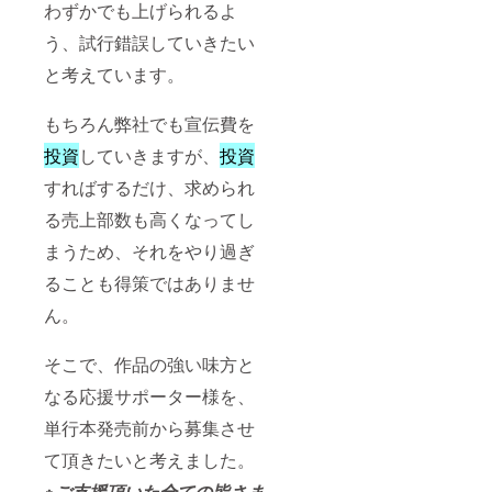
わずかでも上げられるよ
う、試行錯誤していきたい
と考えています。
もちろん弊社でも宣伝費を
投資
していきますが、
投資
すればするだけ、求められ
る売上部数も高くなってし
まうため、それをやり過ぎ
ることも得策ではありませ
ん。
そこで、作品の強い味方と
なる応援サポーター様を、
単行本発売前から募集させ
て頂きたいと考えました。
※ご支援頂いた全ての皆さま