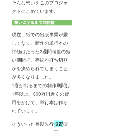
そんな想いをこのプロジェ
クトにこめています。
現在、紙での出版事業が厳
しくなり、新作の単行本の
評価はたった2週間程度の短
い期間で、存続か打ち切り
かを決められてしまうこと
が多くなりました。
1巻が出るまでの制作期間は
1年以上、300万円近くの費
用をかけて、単行本は作ら
れています。
そういった長期先行
投資
型