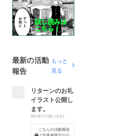
最新の活動
もっと
報告
見る
リターンのお礼
イラスト公開し
ます。
2018/11/09 13:07
こちらの活動報告
は支援者限定の公