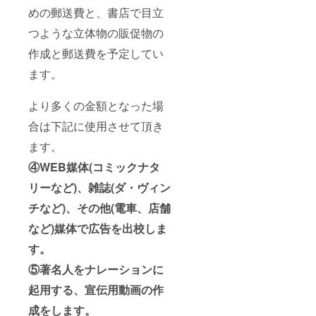
めの郵送費と、書店で目立
つような立体物の販促物の
作成と郵送費を予定してい
ます。
より多くの金額となった場
合は下記に使用させて頂き
ます。
④WEB媒体(コミックナタ
リーなど)、雑誌(ダ・ヴィン
チなど)、その他(電車、店舗
など)媒体で広告を出校しま
す。
⑤著名人をナレーションに
起用する、宣伝用動画の作
成をします。