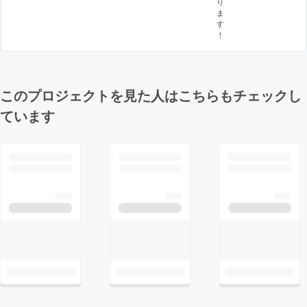
り
ま
す
！
このプロジェクトを見た人はこちらもチェックし
ています