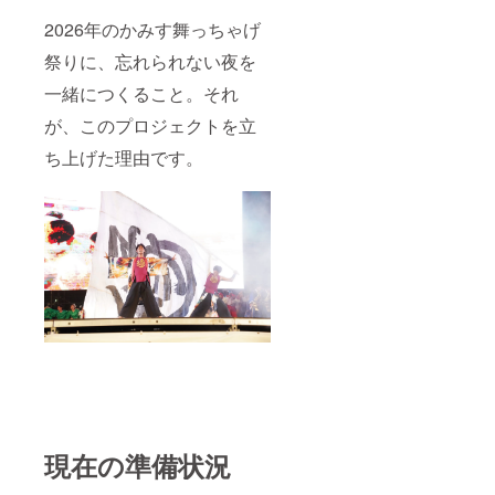
2026年のかみす舞っちゃげ
祭りに、忘れられない夜を
一緒につくること。それ
が、このプロジェクトを立
ち上げた理由です。
現在の準備状況