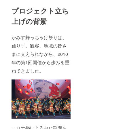
プロジェクト立ち
上げの背景
かみす舞っちゃげ祭りは、
踊り手、観客、地域の皆さ
まに支えられながら、2010
年の第1回開催から歩みを重
ねてきました。
コロナ禍による中止期間を