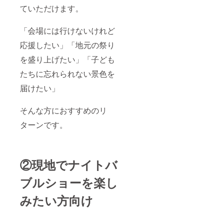
ていただけます。
「会場には行けないけれど
応援したい」「地元の祭り
を盛り上げたい」「子ども
たちに忘れられない景色を
届けたい」
そんな方におすすめのリ
ターンです。
②現地でナイトバ
ブルショーを楽し
みたい方向け