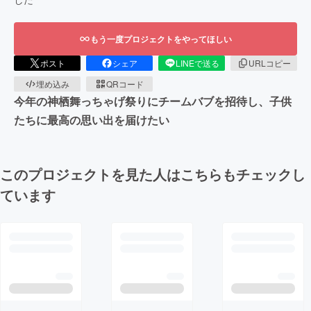
もう一度プロジェクトをやってほしい
ポスト
シェア
LINEで送る
URLコピー
埋め込み
QRコード
今年の神栖舞っちゃげ祭りにチームバブを招待し、子供
たちに最高の思い出を届けたい
このプロジェクトを見た人はこちらもチェックし
ています