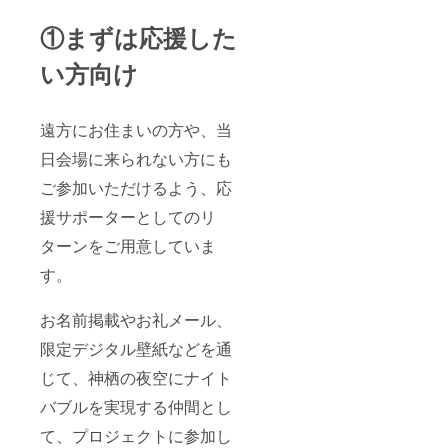
①まずは応援した
い方向け
遠方にお住まいの方や、当
日会場に来られない方にも
ご参加いただけるよう、応
援サポーターとしてのリ
ターンをご用意していま
す。
お名前掲載やお礼メール、
限定デジタル壁紙などを通
じて、神栖の夜空にナイト
バブルを実現する仲間とし
て、プロジェクトに参加し