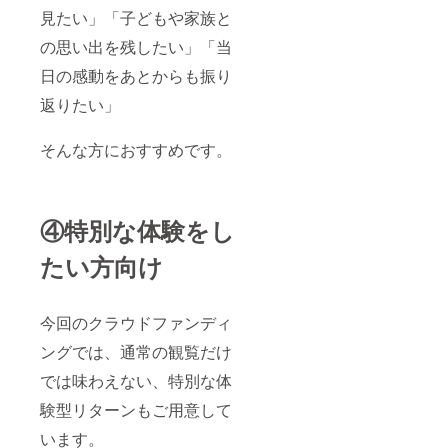
見たい」「子どもや家族と
の思い出を残したい」「当
日の感動をあとからも振り
返りたい」
そんな方におすすめです。
④特別な体験をし
たい方向け
今回のクラウドファンディ
ングでは、通常の観覧だけ
では味わえない、特別な体
験型リターンもご用意して
います。