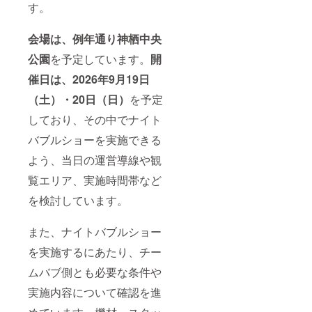
す。
会場は、例年通り神栖中央
公園
を予定しています。
開
催日は、2026年9月19日
（土）・20日（日）
を予定
しており、その中でナイト
バブルショーを実施できる
よう、当日の運営導線や観
覧エリア、実施時間帯など
を検討しています。
また、ナイトバブルショー
を実施するにあたり、チー
ムバブ側とも必要な条件や
実施内容について確認を進