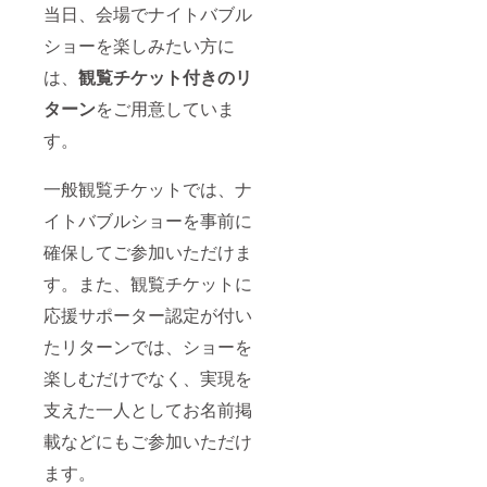
当日、会場でナイトバブル
ショーを楽しみたい方に
は、
観覧チケット付きのリ
ターン
をご用意していま
す。
一般観覧チケットでは、ナ
イトバブルショーを事前に
確保してご参加いただけま
す。また、観覧チケットに
応援サポーター認定が付い
たリターンでは、ショーを
楽しむだけでなく、実現を
支えた一人としてお名前掲
載などにもご参加いただけ
ます。