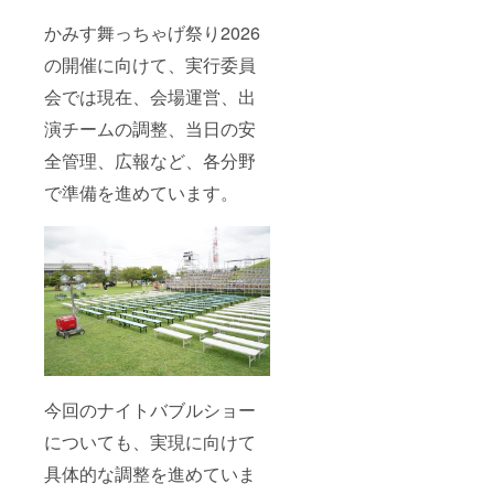
かみす舞っちゃげ祭り2026
の開催に向けて、実行委員
会では現在、会場運営、出
演チームの調整、当日の安
全管理、広報など、各分野
で準備を進めています。
今回のナイトバブルショー
についても、実現に向けて
具体的な調整を進めていま