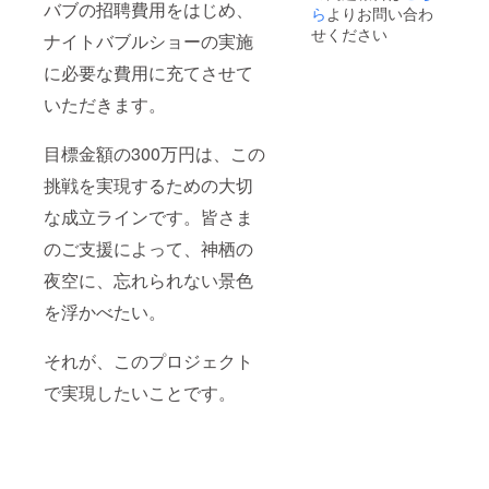
バブの招聘費用をはじめ、
ら
よりお問い合わ
せください
ナイトバブルショーの実施
に必要な費用に充てさせて
いただきます。
目標金額の300万円は、この
挑戦を実現するための大切
な成立ラインです。皆さま
のご支援によって、神栖の
夜空に、忘れられない景色
を浮かべたい。
それが、このプロジェクト
で実現したいことです。