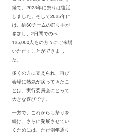
経て、2023年に祭りは復活
しました。そして2025年に
は、約60チームの踊り手が
参加し、2日間でのべ
125,000人もの方々にご来場
いただくことができまし
た。
多くの方に支えられ、再び
会場に熱気が戻ってきたこ
とは、実行委員会にとって
大きな喜びです。
一方で、これからも祭りを
続け、さらに発展させてい
くためには、ただ例年通り