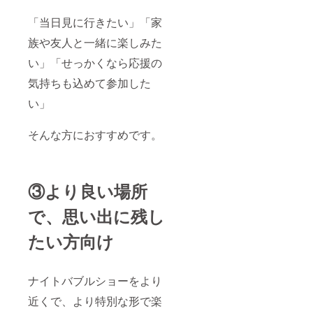
「当日見に行きたい」「家
族や友人と一緒に楽しみた
い」「せっかくなら応援の
気持ちも込めて参加した
い」
そんな方におすすめです。
③より良い場所
で、思い出に残し
たい方向け
ナイトバブルショーをより
近くで、より特別な形で楽