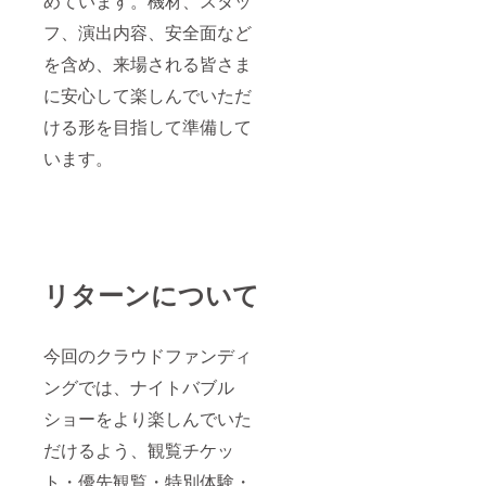
めています。機材、スタッ
フ、演出内容、安全面など
を含め、来場される皆さま
に安心して楽しんでいただ
ける形を目指して準備して
います。
リターンについて
今回のクラウドファンディ
ングでは、ナイトバブル
ショーをより楽しんでいた
だけるよう、観覧チケッ
ト・優先観覧・特別体験・