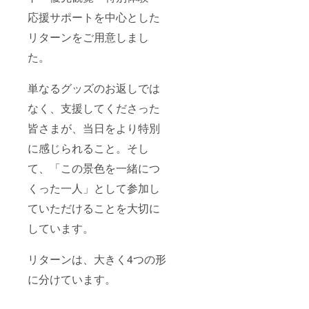
応援サポートを中心とした
リターンをご用意しまし
た。
単なるグッズのお返しでは
なく、支援してくださった
皆さまが、当日をより特別
に感じられること。そし
て、「この景色を一緒につ
くった一人」として参加し
ていただけることを大切に
しています。
リターンは、大きく4つの形
に分けています。