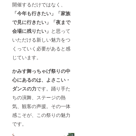
開催するだけではなく、
「今年も行きたい」「家族
で見に行きたい」「夜まで
会場に残りたい」
と思って
いただける新しい魅力をつ
くっていく必要があると感
じています。
かみす舞っちゃげ祭りの中
心にあるのは、よさこい・
ダンスの力
です。踊り手た
ちの演舞、ステージの熱
気、観客の声援。その一体
感こそが、この祭りの魅力
です。