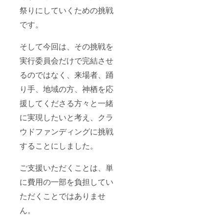
祭りにしていくための挑戦
です。
そして今回は、その挑戦を
実行委員会だけで完結させ
るのではなく、来場者、踊
り手、地域の方、神栖を応
援してくださる方々と一緒
に実現したいと考え、クラ
ウドファンディングに挑戦
することにしました。
ご支援いただくことは、単
に費用の一部を負担してい
ただくことではありませ
ん。