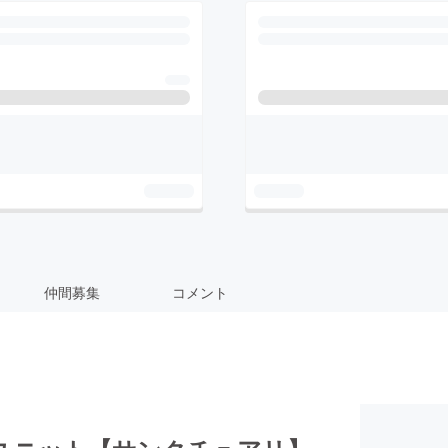
仲間募集
コメント