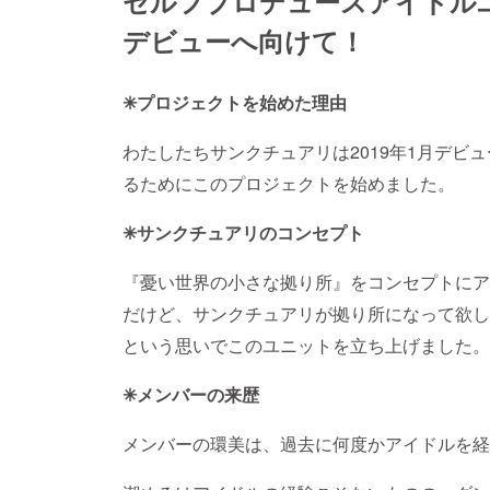
セルフプロデュースアイドル
デビューへ向けて！
✳プロジェクトを始めた理由
わたしたちサンクチュアリは2019年1月デビ
るためにこのプロジェクトを始めました。
✳サンクチュアリのコンセプト
『憂い世界の小さな拠り所』をコンセプトにア
だけど、サンクチュアリが拠り所になって欲し
という思いでこのユニットを立ち上げました。
✳メンバーの来歴
メンバーの環美は、過去に何度かアイドルを経