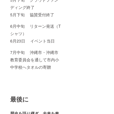
ディング終了
5月下旬 協賛受付終了
6月中旬 リターン発送（T
シャツ）
6月23日 イベント当日
7月中旬 沖縄市・沖縄市
教育委員会を通して市内小
中学校へタオルの寄贈
最後に
歴史を語り継ぎ、未来を奏