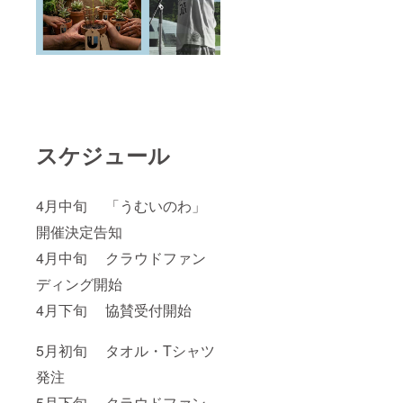
スケジュール
4月中旬 「うむいのわ」
開催決定告知
4月中旬 クラウドファン
ディング開始
4月下旬 協賛受付開始
5月初旬 タオル・Tシャツ
発注
5月下旬 クラウドファン