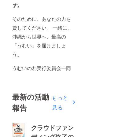
す。
そのために、あなたの力を
貸してください。 一緒に、
沖縄から世界へ、最高の
「うむい」を届けましょ
う。
うむいのわ実行委員会一同
最新の活動
もっと
報告
見る
クラウドファン
ディング終了の