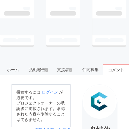
ホーム
活動報告
支援者
仲間募集
コメント
3
3
投稿するには
ログイン
が
必要です。
プロジェクトオーナーの承
認後に掲載されます。承認
された内容を削除すること
はできません。