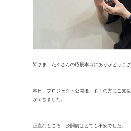
皆さま、たくさんの応援本当にありがとうござ
本日、プロジェクト公開後、多くの方にご支援
ができました。
正直なところ、公開前はとても不安でした。