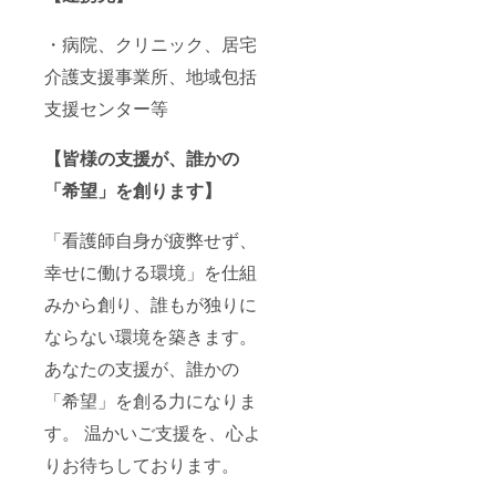
・病院、クリニック、居宅
介護支援事業所、地域包括
支援センター等
【皆様の支援が、誰かの
「希望」を創ります】
「看護師自身が疲弊せず、
幸せに働ける環境」を仕組
みから創り、誰もが独りに
ならない環境を築きます。
あなたの支援が、誰かの
「希望」を創る力になりま
す。 温かいご支援を、心よ
りお待ちしております。