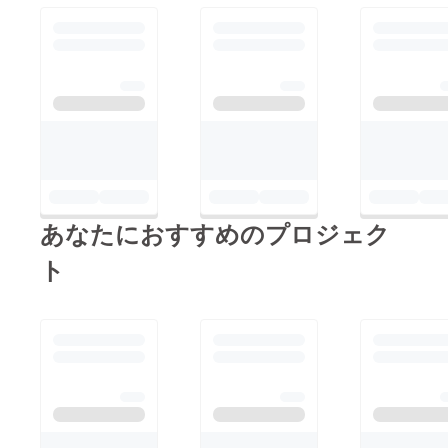
あなたにおすすめのプロジェク
ト