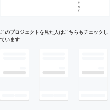
き
ま
す
このプロジェクトを見た人はこちらもチェックし
ています