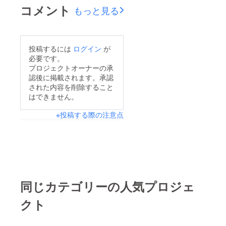
コメント
もっと見る
投稿するには
ログイン
が
必要です。
プロジェクトオーナーの承
認後に掲載されます。承認
された内容を削除すること
はできません。
※投稿する際の注意点
同じカテゴリーの人気プロジェ
クト