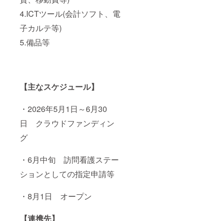
4.ICTツール(会計ソフト、電
子カルテ等)
5.備品等
【主なスケジュール】
・2026年5月1日～6月30
日 クラウドファンディン
グ
・6月中旬 訪問看護ステー
ションとしての指定申請等
・8月1日 オープン
【連携先】