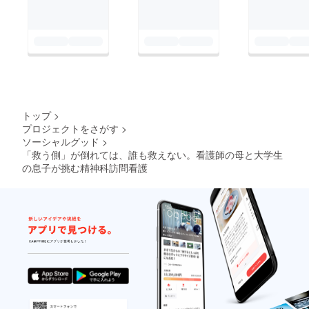
トップ
>
プロジェクトをさがす
>
ソーシャルグッド
>
「救う側」が倒れては、誰も救えない。看護師の母と大学生
の息子が挑む精神科訪問看護