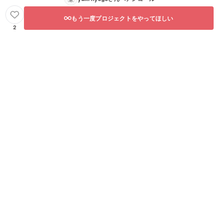
もう一度プロジェクトをやってほしい
2