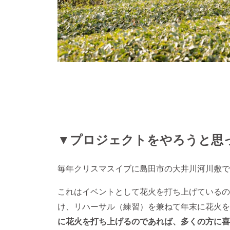
▼プロジェクトをやろうと思
毎年クリスマスイブに島田市の大井川河川敷で
これはイベントとして花火を打ち上げているの
け、リハーサル（練習）を兼ねて年末に花火を
に花火を打ち上げるのであれば、多くの方に喜