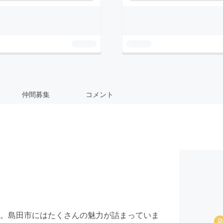
仲間募集
コメント
。島田市にはたくさんの魅力が詰まっていま