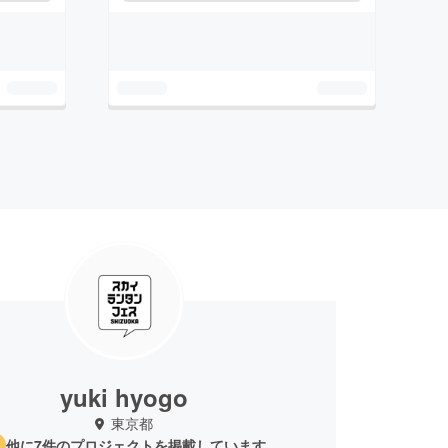
yuki hyogo
東京都
他に7件のプロジェクトを掲載しています