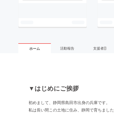
活動報告
支援者
ホーム
5
▼はじめにご挨拶
初めまして、静岡県島田市出身の兵庫です。
私は長い間この土地に住み、静岡で育ちました