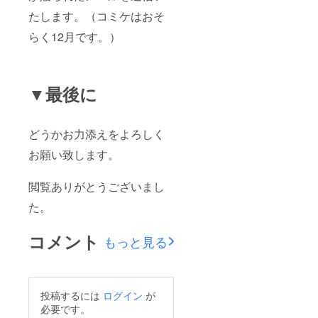
たします。（コミケはおそ
らく12月です。）
▼最後に
どうかお力添えをよろしく
お願い致します。
閲覧ありがとうございまし
た。
コメント
もっと見る
投稿するには
ログイン
が
必要です。