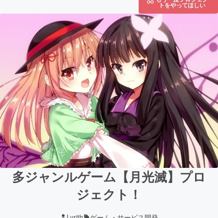
トをやってほしい
多ジャンルゲーム【月光滅】プロ
ジェクト！
Lyrith
ゲーム・サービス開発