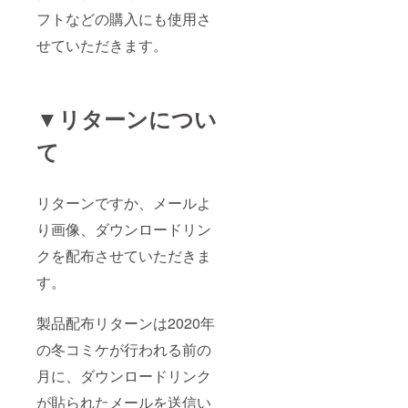
フトなどの購入にも使用さ
せていただきます。
▼リターンについ
て
リターンですか、メールよ
り画像、ダウンロードリン
クを配布させていただきま
す。
製品配布リターンは2020年
の冬コミケが行われる前の
月に、ダウンロードリンク
が貼られたメールを送信い