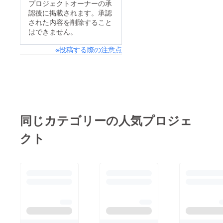
プロジェクトオーナーの承
認後に掲載されます。承認
された内容を削除すること
はできません。
※投稿する際の注意点
同じカテゴリーの人気プロジェ
クト