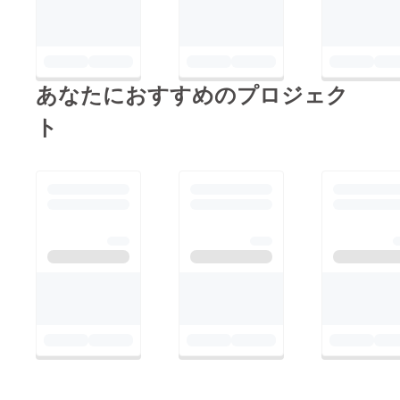
あなたにおすすめのプロジェク
ト