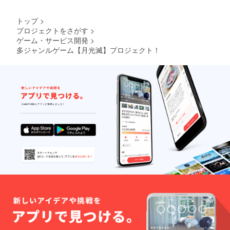
トップ
>
プロジェクトをさがす
>
ゲーム・サービス開発
>
多ジャンルゲーム【月光滅】プロジェクト！