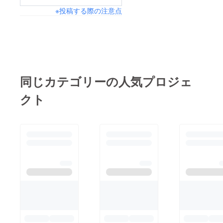
※投稿する際の注意点
同じカテゴリーの人気プロジェ
クト