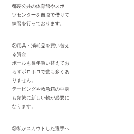
都度公共の体育館やスポー
ツセンターを自腹で借りて
練習を行っております。
②用具・消耗品を買い替え
る資金
ボールも長年買い替えてお
らずボロボロで数も多くあ
りません。
テーピングや救急箱の中身
も頻繁に新しい物が必要に
なります。
③私がスカウトした選手へ