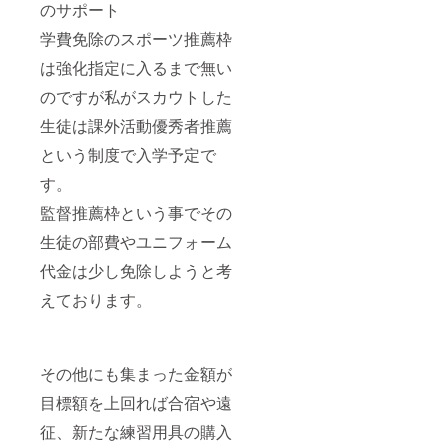
のサポート
学費免除のスポーツ推薦枠
は強化指定に入るまで無い
のですが私がスカウトした
生徒は課外活動優秀者推薦
という制度で入学予定で
す。
監督推薦枠という事でその
生徒の部費やユニフォーム
代金は少し免除しようと考
えております。
その他にも集まった金額が
目標額を上回れば合宿や遠
征、新たな練習用具の購入