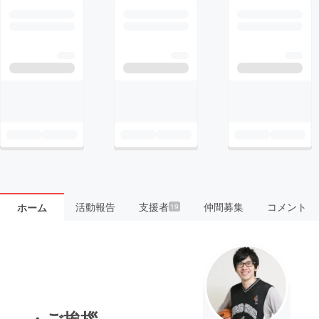
活動報告
支援者
仲間募集
コメント
ホーム
19
・ご挨拶