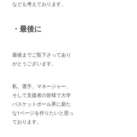
なども考えております。
・最後に
最後までご覧下さってあり
がとうございます。
私、選手、マネージャー、
そして支援者の皆様で大学
バスケットボール界に新た
な1ページを作りたいと思っ
ております。