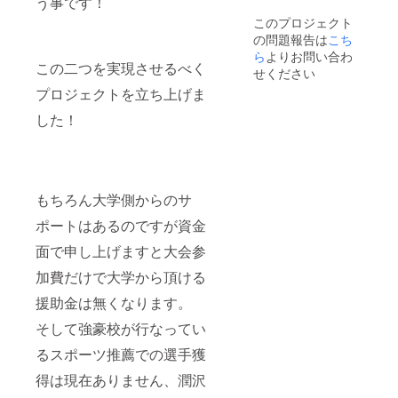
う事です！
このプロジェクト
の問題報告は
こち
ら
よりお問い合わ
この二つを実現させるべく
せください
プロジェクトを立ち上げま
した！
もちろん大学側からのサ
ポートはあるのですが資金
面で申し上げますと大会参
加費だけで大学から頂ける
援助金は無くなります。
そして強豪校が行なってい
るスポーツ推薦での選手獲
得は現在ありません、潤沢