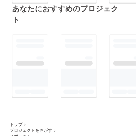
あなたにおすすめのプロジェク
ト
トップ
>
プロジェクトをさがす
>
スポーツ
>