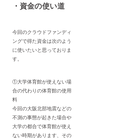
・資金の使い道
今回のクラウドファンディ
ングで得た資金は次のよう
に使いたいと思っておりま
す。
①大学体育館が使えない場
合の代わりの体育館の使用
料
今回の大阪北部地震などの
不測の事態が起きた場合や
大学の都合で体育館が使え
ない時期があります、その