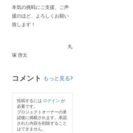
本気の挑戦にご支援、ご声
援のほど、よろしくお願い
致します！
丸
塚 啓太
コメント
もっと見る
投稿するには
ログイン
が
必要です。
プロジェクトオーナーの承
認後に掲載されます。承認
された内容を削除すること
はできません。