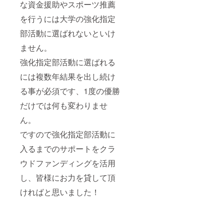
な資金援助やスポーツ推薦
を行うには大学の強化指定
部活動に選ばれないといけ
ません。
強化指定部活動に選ばれる
には複数年結果を出し続け
る事が必須です、1度の優勝
だけでは何も変わりませ
ん。
ですので強化指定部活動に
入るまでのサポートをクラ
ウドファンディングを活用
し、皆様にお力を貸して頂
ければと思いました！