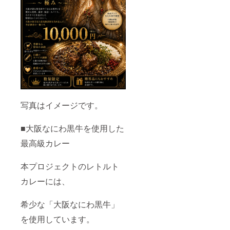
写真はイメージです。
■大阪なにわ黒牛を使用した
最高級カレー
本プロジェクトのレトルト
カレーには、
希少な「大阪なにわ黒牛」
を使用しています。