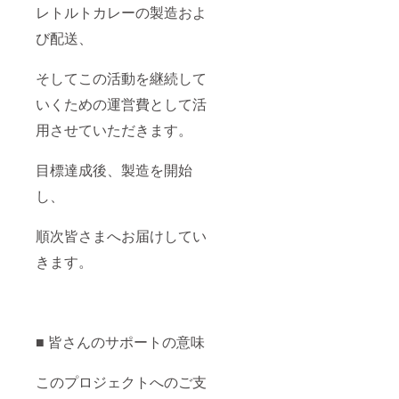
レトルトカレーの製造およ
び配送、
そしてこの活動を継続して
いくための運営費として活
用させていただきます。
目標達成後、製造を開始
し、
順次皆さまへお届けしてい
きます。
■ 皆さんのサポートの意味
このプロジェクトへのご支