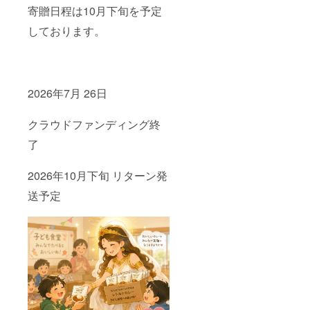
寄贈日程は10月下旬を予定
しております。
2026年7月 26日
クラウドファンディング終
了
2026年10月下旬 リターン発
送予定