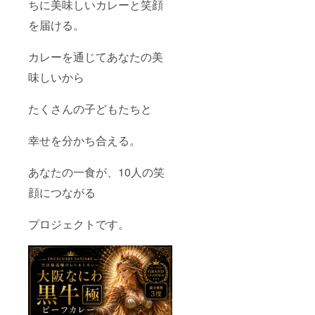
ちに美味しいカレーと笑顔
を届ける。
カレーを通じてあなたの美
味しいから
たくさんの子どもたちと
幸せを分かち合える。
あなたの一食が、10人の笑
顔につながる
プロジェクトです。