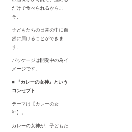
だけで食べられるからこ
そ、
子どもたちの日常の中に自
然に届けることができま
す。
パッケージは開発中の為イ
メージです。
■ 『カレーの女神』という
コンセプト
テーマは【カレーの女
神】。
カレーの女神が、子どもた