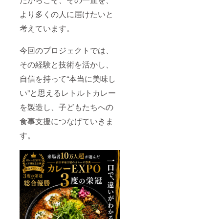
より多くの人に届けたいと
考えています。
今回のプロジェクトでは、
その経験と技術を活かし、
自信を持って“本当に美味し
い”と思えるレトルトカレー
を製造し、子どもたちへの
食事支援につなげていきま
す。