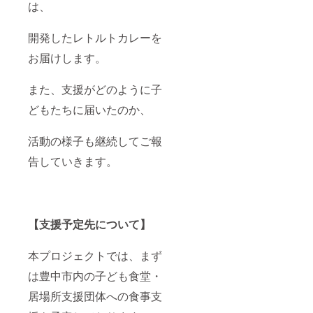
は、
開発したレトルトカレーを
お届けします。
また、支援がどのように子
どもたちに届いたのか、
活動の様子も継続してご報
告していきます。
【支援予定先について】
本プロジェクトでは、まず
は豊中市内の子ども食堂・
居場所支援団体への食事支