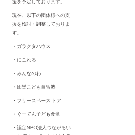
援を予定しております。
現在、以下の団体様への支
援を検討・調整しておりま
す。
・ガラクタハウス
・にこれる
・みんなのわ
・団欒こども自習塾
・フリースペース トア
・ぐーてん子ども食堂
・認定NPO法人つながるい