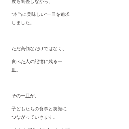
度も調整しながら、
“本当に美味しい”一皿を追求
しました。
ただ高価なだけではなく、
食べた人の記憶に残る一
皿。
その一皿が、
子どもたちの食事と笑顔に
つながっていきます。