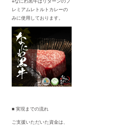
※なにわ黒牛はリターンのプ
レミアムレトルトカレーの
みに使用しております。
■ 実現までの流れ
ご支援いただいた資金は、