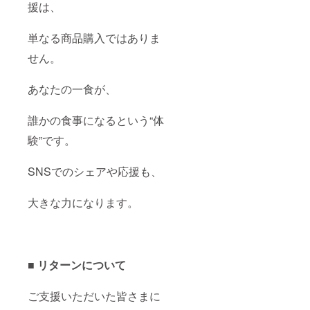
援は、
単なる商品購入ではありま
せん。
あなたの一食が、
誰かの食事になるという“体
験”です。
SNSでのシェアや応援も、
大きな力になります。
■ リターンについて
ご支援いただいた皆さまに