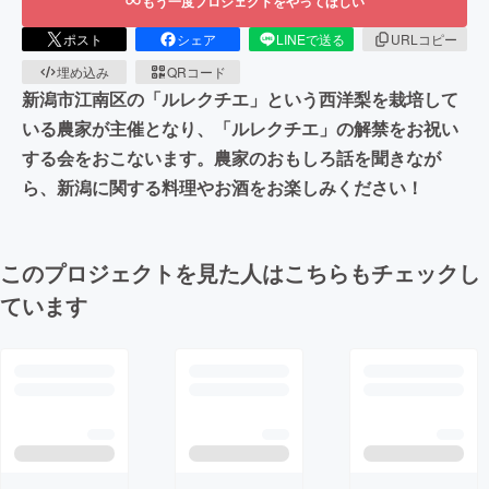
もう一度プロジェクトをやってほしい
ポスト
シェア
LINEで送る
URLコピー
埋め込み
QRコード
新潟市江南区の「ルレクチエ」という西洋梨を栽培して
いる農家が主催となり、「ルレクチエ」の解禁をお祝い
する会をおこないます。農家のおもしろ話を聞きなが
ら、新潟に関する料理やお酒をお楽しみください！
このプロジェクトを見た人はこちらもチェックし
ています