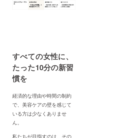
ニュア
ル
すべての女性に、
たった10分の新習
慣を
経済的な理由や時間の制約
で、美容ケアの壁を感じて
いる方は少なくありませ
ん。
私たちが目指すのは、その