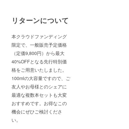
リターンについて
本クラウドファンディング
限定で、一般販売予定価格
（定価9,800円）から最大
40%OFFとなる先行特別価
格をご用意いたしました。
100mlの大容量ですので、ご
友人やお母様とのシェアに
最適な複数本セットも大変
おすすめです。お得なこの
機会にぜひご検討くださ
い。