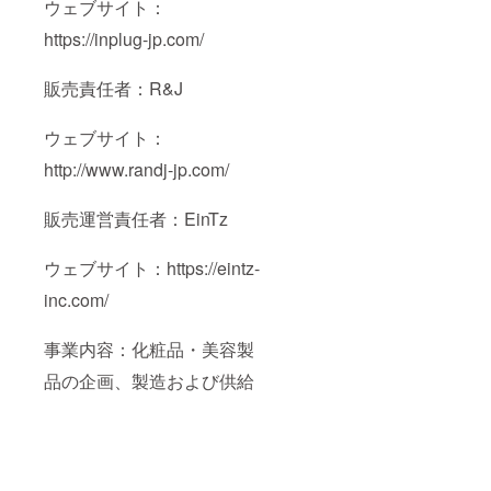
ウェブサイト：
https://inplug-jp.com/
販売責任者：R&J
ウェブサイト：
http://www.randj-jp.com/
販売運営責任者：EinTz
ウェブサイト：https://eintz-
inc.com/
事業内容：化粧品・美容製
品の企画、製造および供給