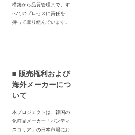
構築から品質管理まで、す
べてのプロセスに責任を
持って取り組んでいます。
■ 販売権利および
海外メーカーにつ
いて
本プロジェクトは、韓国の
化粧品メーカー「パンディ
スコリア」の日本市場にお