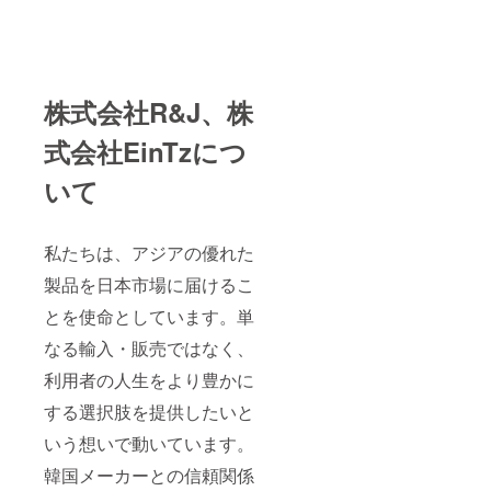
株式会社R&J、株
式会社EinTzにつ
いて
私たちは、アジアの優れた
製品を日本市場に届けるこ
とを使命としています。単
なる輸入・販売ではなく、
利用者の人生をより豊かに
する選択肢を提供したいと
いう想いで動いています。
韓国メーカーとの信頼関係