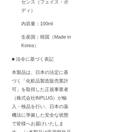
センス（フェイス・ボ
ディ）
内容量：100ml
生産国：韓国（Made in
Korea）
■ 法令に基づく表記
本製品は、日本の法定に基
づく「化粧品製造販売業許
可」を取得した正規事業者
（株式会社INPLUG）が輸
入・検品を行い、日本の薬
機法に準拠した安全な状態
で皆様へお届けいたしま
す。（※本製品は医薬部外品