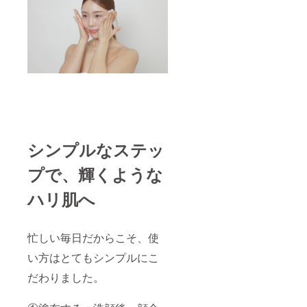
シンプルなステッ
プで、輝くような
ハリ肌へ
忙しい毎日だからこそ、使
い方はとてもシンプルにこ
だわりました。