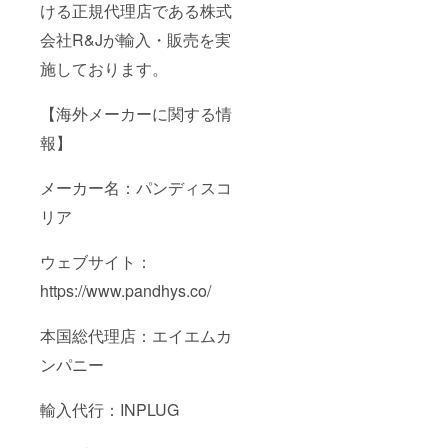
ける正規代理店である株式
会社R&Jが輸入・販売を実
施しております。
【海外メーカーに関する情
報】
メーカー名：パンディスコ
リア
ウェブサイト：
https://www.pandhys.co/
本国総代理店：エイエムカ
ンパニー
輸入代行：INPLUG