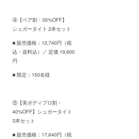
④【ペア割・35%OFF】
シュガータイト 2本セット
■ 販売価格：12,740円（税
込・送料込）／ 定価 19,600
円
■ 限定：150名様
⑤【美ボディプロ割・
40%OFF】シュガータイト
3本セット
■ 販売価格：17,640円（税