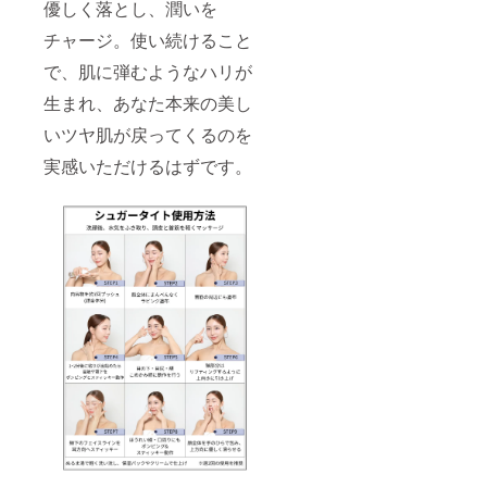
優しく落とし、潤いを
チャージ。使い続けること
で、肌に弾むようなハリが
生まれ、あなた本来の美し
いツヤ肌が戻ってくるのを
実感いただけるはずです。