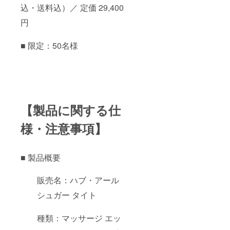
込・送料込）／ 定価 29,400
円
■ 限定：50名様
【製品に関する仕
様・注意事項】
■ 製品概要
販売名：ハブ・アール
シュガー タイト
種類：マッサージ エッ