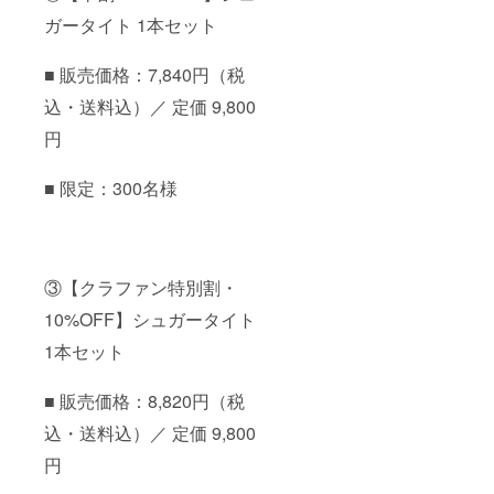
ガータイト 1本セット
■ 販売価格：7,840円（税
込・送料込）／ 定価 9,800
円
■ 限定：300名様
③【クラファン特別割・
10%OFF】シュガータイト
1本セット
■ 販売価格：8,820円（税
込・送料込）／ 定価 9,800
円