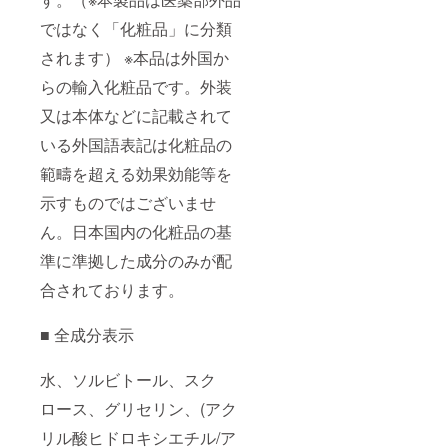
ではなく「化粧品」に分類
されます） ※本品は外国か
らの輸入化粧品です。外装
又は本体などに記載されて
いる外国語表記は化粧品の
範疇を超える効果効能等を
示すものではございませ
ん。日本国内の化粧品の基
準に準拠した成分のみが配
合されております。
■ 全成分表示
水、ソルビトール、スク
ロース、グリセリン、(アク
リル酸ヒドロキシエチル/ア