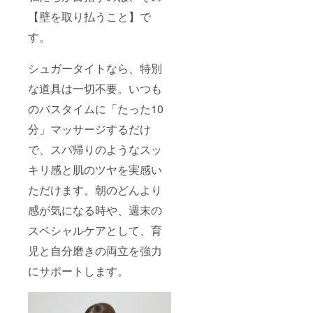
【壁を取り払うこと】で
す。
シュガータイトなら、特別
な道具は一切不要。いつも
のバスタイムに「たった10
分」マッサージするだけ
で、スパ帰りのようなスッ
キリ感と肌のツヤを実感い
ただけます。朝のどんより
感が気になる時や、週末の
スペシャルケアとして、育
児と自分磨きの両立を強力
にサポートします。