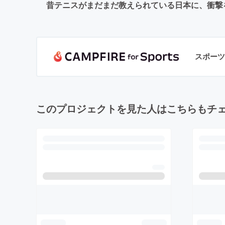
昔テニスがまだまだ教えられている日本に、衝撃
スポーツ
このプロジェクトを見た人はこちらもチ