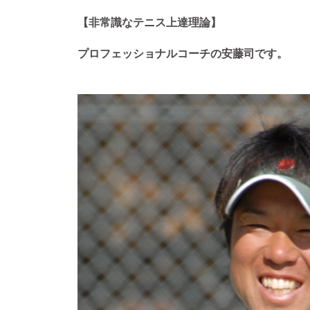
【非常識なテニス上達理論】
プロフェッショナルコーチの安藤司です。