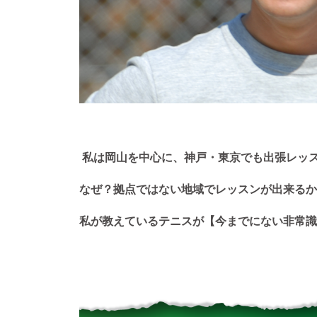
私は岡山を中心に、神戸・東京でも出張レッ
なぜ？拠点ではない地域でレッスンが出来るか
私が教えているテニスが【今までにない非常識