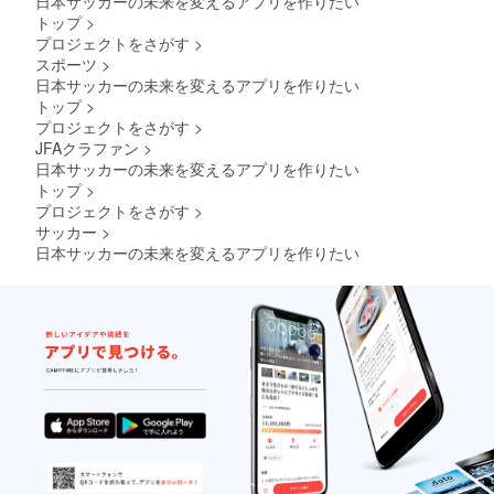
日本サッカーの未来を変えるアプリを作りたい
トップ
>
プロジェクトをさがす
>
スポーツ
>
日本サッカーの未来を変えるアプリを作りたい
トップ
>
プロジェクトをさがす
>
JFAクラファン
>
日本サッカーの未来を変えるアプリを作りたい
トップ
>
プロジェクトをさがす
>
サッカー
>
日本サッカーの未来を変えるアプリを作りたい