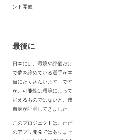
ント開催
最後に
日本には、環境や評価だけ
で夢を諦めている選手が本
当にたくさんいます。です
が、可能性は環境によって
消えるものではないと、僕
自身が証明してきました。
このプロジェクトは、ただ
のアプリ開発ではありませ