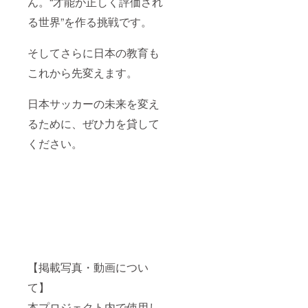
ん。“才能が正しく評価され
る世界”を作る挑戦です。
そしてさらに日本の教育も
これから先変えます。
日本サッカーの未来を変え
るために、ぜひ力を貸して
ください。
【掲載写真・動画につい
て】
本プロジェクト内で使用し