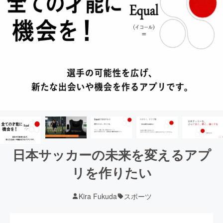
日本サッカーの未来を変えるアプ
リを作りたい
Kira Fukuda
スポーツ