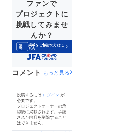
ファンで
プロジェクトに
挑戦してみませ
んか？
掲載をご検討の方はこ
無
ちら
料
コメント
もっと見る
投稿するには
ログイン
が
必要です。
プロジェクトオーナーの承
認後に掲載されます。承認
された内容を削除すること
はできません。