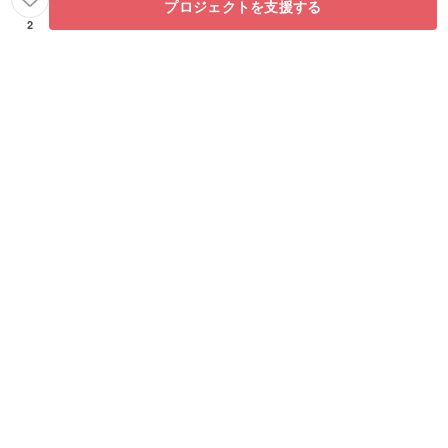
プロジェクトを支援する
2