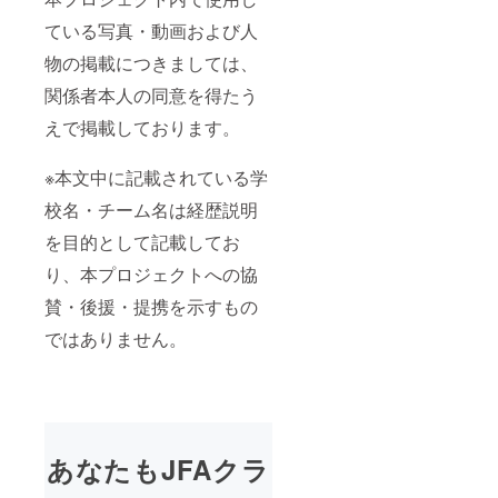
ている写真・動画および人
物の掲載につきましては、
関係者本人の同意を得たう
えで掲載しております。
※本文中に記載されている学
校名・チーム名は経歴説明
を目的として記載してお
り、本プロジェクトへの協
賛・後援・提携を示すもの
ではありません。
あなたもJFAクラ