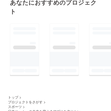
あなたにおすすめのプロジェク
ト
トップ
>
プロジェクトをさがす
>
スポーツ
>