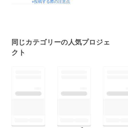
※投稿する際の注意点
同じカテゴリーの人気プロジェ
クト