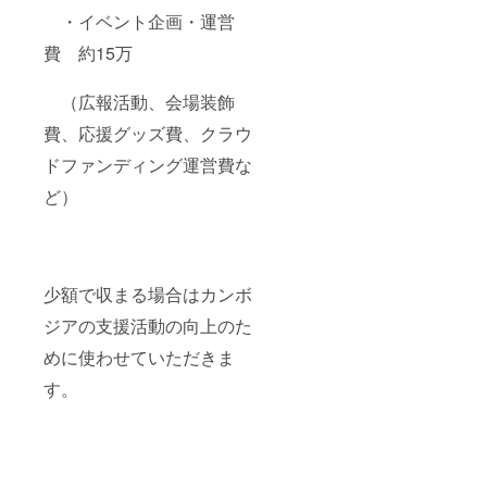
・イベント企画・運営
費 約15万
（広報活動、会場装飾
費、応援グッズ費、クラウ
ドファンディング運営費な
ど）
少額で収まる場合はカンボ
ジアの支援活動の向上のた
めに使わせていただきま
す。