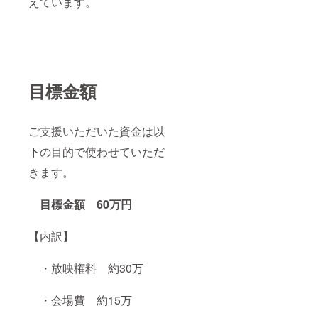
えています。
目標金額
ご支援いただいた資金は以
下の目的で使わせていただ
きます。
目標金額 60万円
【内訳】
・放映権料 約30万
・会場費 約15万