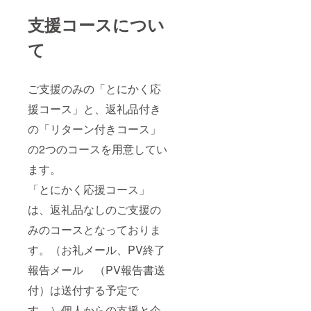
支援コースについ
て
ご支援のみの「とにかく応
援コース」と、返礼品付き
の「リターン付きコース」
の2つのコースを用意してい
ます。
「とにかく応援コース」
は、返礼品なしのご支援の
みのコースとなっておりま
す。（お礼メール、PV終了
報告メール （PV報告書送
付）は送付する予定で
す。）個人からの支援と企