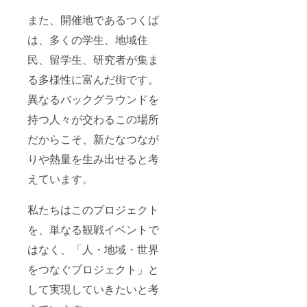
また、開催地であるつくば
は、多くの学生、地域住
民、留学生、研究者が集ま
る多様性に富んだ街です。
異なるバックグラウンドを
持つ人々が交わるこの場所
だからこそ、新たなつなが
りや熱量を生み出せると考
えています。
私たちはこのプロジェクト
を、単なる観戦イベントで
はなく、「人・地域・世界
をつなぐプロジェクト」と
して実現していきたいと考