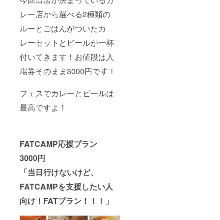
レー店から選べる2種類の
ルーとごはんがついたカ
レーセットとビールが一杯
付いてきます！お値段は入
場券そのまま3000円です！
フェスでカレーとビールは
最高ですよ！
FATCAMP応援プラン
3000円
「当日行けないけど、
FATCAMPを支援したい人
向け！FATプラン！！！」