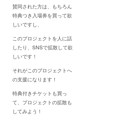
賛同された方は、もちろん
特典つき入場券を買って欲
しいですし、
このプロジェクトを人に話
したり、SNSで拡散して欲
しいです！
それがこのプロジェクトへ
の支援になります！
特典付きチケットも買っ
て、プロジェクトの拡散も
してみよう！