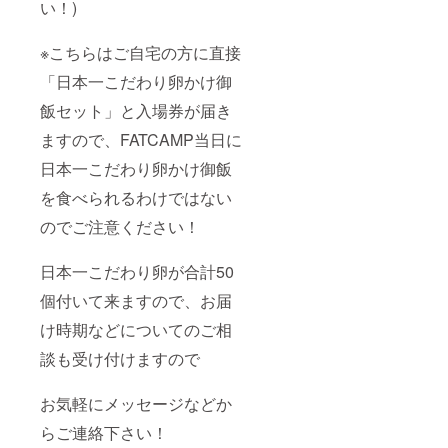
い！)
※こちらはご自宅の方に直接
「日本一こだわり卵かけ御
飯セット」と入場券が届き
ますので、FATCAMP当日に
日本一こだわり卵かけ御飯
を食べられるわけではない
のでご注意ください！
日本一こだわり卵が合計50
個付いて来ますので、お届
け時期などについてのご相
談も受け付けますので
お気軽にメッセージなどか
らご連絡下さい！