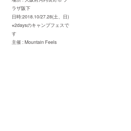
ラザ阪下
日時:2018.10/27.28(土、日)
※2daysのキャンプフェスで
す
主催 : Mountain Feels