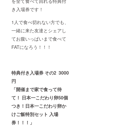
を全て食べて回れる特典付
き入場券です！
1人で食べ切れない方でも、
一緒に来た友達とシェアし
てお腹いっぱいまで食べて
FATになろう！！！
特典付き入場券 その2 3000
円
「開催まで家で食って待
て！ 日本一こだわり卵50個
つき！日本一こだわり卵か
けご飯特別セット 入場
券！！！」