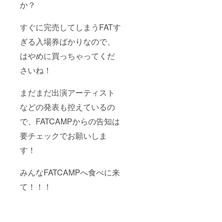
か？
すぐに完売してしまうFATす
ぎる入場券ばかりなので、
はやめに買っちゃってくだ
さいね！
まだまだ出演アーティスト
などの発表も控えているの
で、FATCAMPからの告知は
要チェックでお願いしま
す！
みんなFATCAMPへ食べに来
て！！！