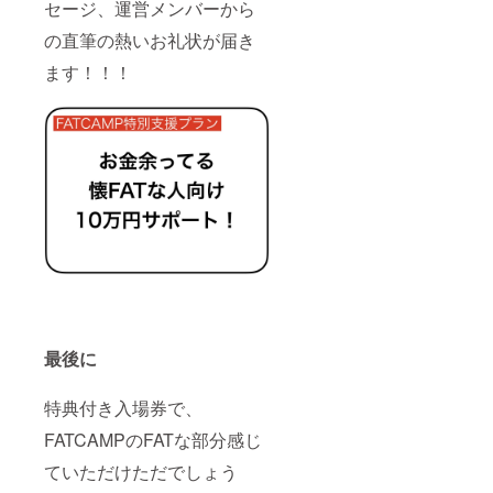
セージ、運営メンバーから
の直筆の熱いお礼状が届き
ます！！！
最後に
特典付き入場券で、
FATCAMPのFATな部分感じ
ていただけただでしょう