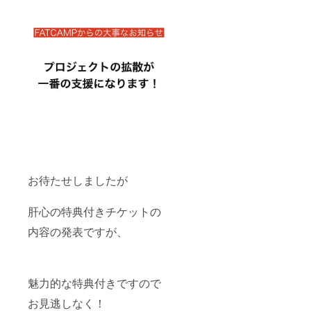
お待たせしましたが
肝心の特典付きチケットの
内容の発表ですが、
魅力的な特典付きですので
お見逃しなく！