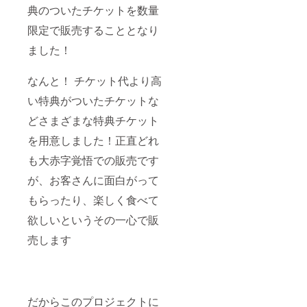
典のついたチケットを数量
限定で販売することとなり
ました！
なんと！ チケット代より高
い特典がついたチケットな
どさまざまな特典チケット
を用意しました！正直どれ
も大赤字覚悟での販売です
が、お客さんに面白がって
もらったり、楽しく食べて
欲しいというその一心で販
売します
だからこのプロジェクトに