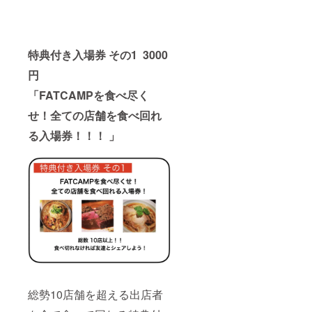
特典付き入場券 その1 3000
円
「FATCAMPを食べ尽く
せ！全ての店舗を食べ回れ
る入場券！！！ 」
総勢10店舗を超える出店者