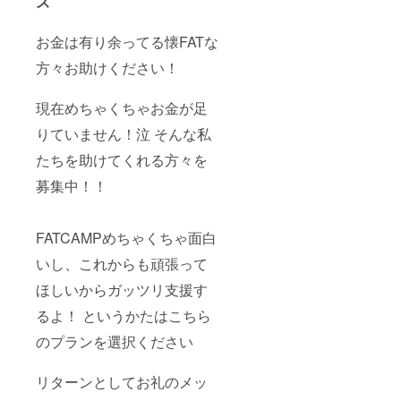
ズ
お金は有り余ってる懐FATな
方々お助けください！
現在めちゃくちゃお金が足
りていません！泣 そんな私
たちを助けてくれる方々を
募集中！！
FATCAMPめちゃくちゃ面白
いし、これからも頑張って
ほしいからガッツリ支援す
るよ！ というかたはこちら
のプランを選択ください
リターンとしてお礼のメッ