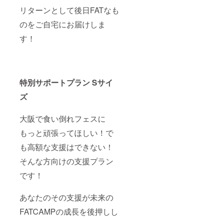
リターンとして後日FATなも
のをご自宅にお届けしま
す！
特別サポートプラン Sサイ
ズ
大阪で食い倒れフェスに
もっと頑張ってほしい！で
も高額な支援はできない！
そんな方向けの支援プラン
です！
あなたのその支援が未来の
FATCAMPの成長を後押しし