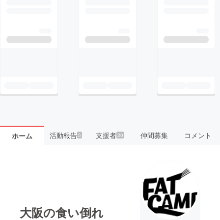
活動報告
支援者
仲間募集
コメント
ホーム
5
20
大阪の食い倒れ