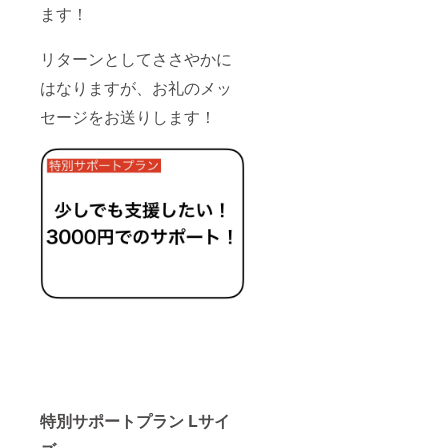
ます！
リターンとしてささやかに
はなりますが、お礼のメッ
セージをお送りします！
特別サポートプラン Lサイ