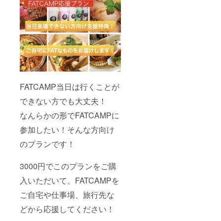
FATCAMP当日は行くことが
できない方でも大丈夫！
なんらかの形でFATCAMPに
参加したい！そんな方向け
のプランです！
3000円でこのプランをご購
入いただいて、FATCAMPを
ご自宅や仕事場、旅行先な
どから応援してください！