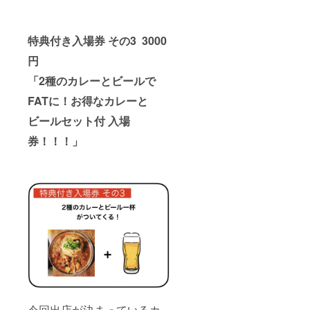
特典付き入場券 その3 3000
円
「2種のカレーとビールで
FATに！お得なカレーと
ビールセット付 入場
券！！！」
今回出店が決まっているカ