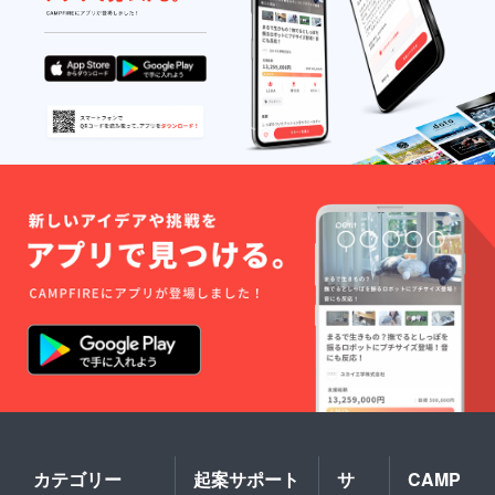
カテゴリー
起案サポート
サ
CAMP