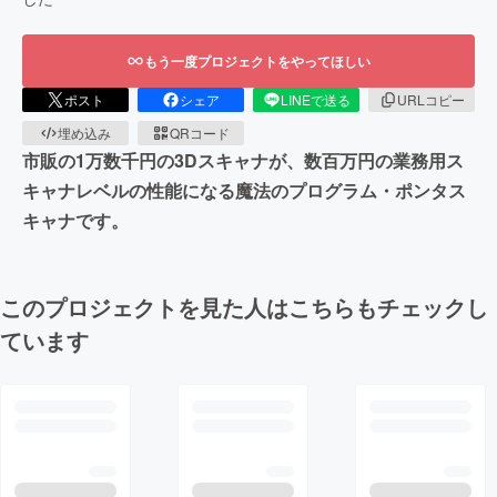
もう一度プロジェクトをやってほしい
ポスト
シェア
LINEで送る
URLコピー
埋め込み
QRコード
市販の1万数千円の3Dスキャナが、数百万円の業務用ス
キャナレベルの性能になる魔法のプログラム・ポンタス
キャナです。
このプロジェクトを見た人はこちらもチェックし
ています