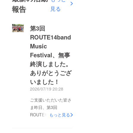
報告
見る
第3回
ROUTE14band
Music
Festival、無事
終演しました。
ありがとうござ
いました！
2026/07/19 20:28
ご支援いただいた皆さ
ま昨日、第3回
ROUTE14band Music
もっと見る
Festivalを無事に開
催・終演することがで