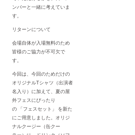
ンバーと一緒に考えていま
す。
リターンについて
会場自体が入場無料のため
皆様のご協力が不可欠で
す。
今回は、今回のためだけの
オリジナルTシャツ（出演者
名入り）に加えて、夏の屋
外フェスにぴったり
の 「フェスセット」 を新た
にご用意しました。オリジ
ナルクージー（缶クー
ラー）に、ドリンク（ソフ