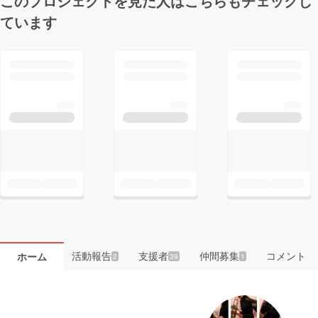
このプロジェクトを見た人はこちらもチェックし
ています
活動報告
支援者
仲間募集
コメント
ホーム
2
39
1