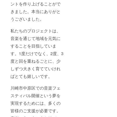
ントを作り上げることがで
きました。本当にありがと
うございました。
私たちのプロジェクトは、
音楽を通じて地域を元気に
することを目指していま
す。1度だけでなく、2度、3
度と回を重ねるごとに、少
しずつ大きく育てていけれ
ばとても嬉しいです。
川崎市中原区での音楽フェ
スティバル開催という夢を
実現するためには、多くの
皆様のご支援が必要です。