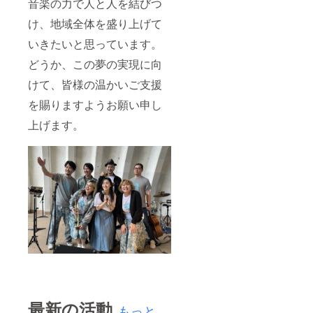
音楽の力で人と人を結びつ
け、地域全体を盛り上げて
いきたいと思っています。
どうか、この夢の実現に向
けて、皆様の温かいご支援
を賜りますようお願い申し
上げます。
最新の活動
もっと