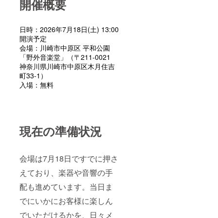
開催概要
日時：2026年7月18日(土) 13:00
開演予定
会場：川崎市中原区 平和公園
「野外音楽堂」（〒211-0021
神奈川県川崎市中原区木月住吉
町33-1）
入場：無料
現在の準備状況
会場は7月18日ですでに押さ
えており、楽器や音響の手
配も進めています。当日ま
でにいかにお客様に楽しん
でいただけるかを、日々メ