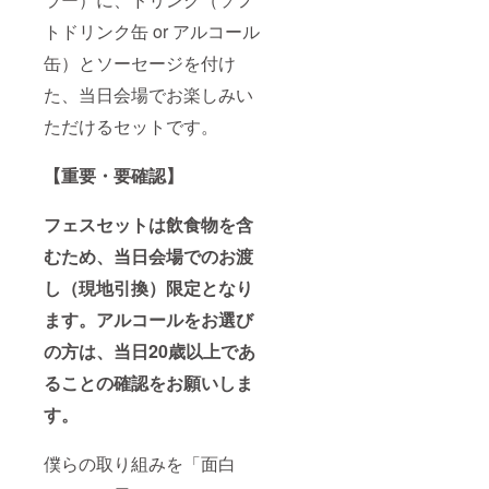
トドリンク缶 or アルコール
缶）とソーセージを付け
た、当日会場でお楽しみい
ただけるセットです。
【重要・要確認】
フェスセットは飲食物を含
むため、当日会場でのお渡
し（現地引換）限定となり
ます。アルコールをお選び
の方は、当日20歳以上であ
ることの確認をお願いしま
す。
僕らの取り組みを「面白