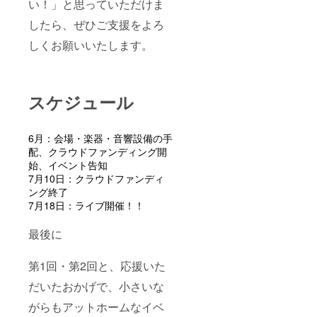
い！」と思っていただけま
したら、ぜひご支援をよろ
しくお願いいたします。
スケジュール
6月：会場・楽器・音響設備の手
配、クラウドファンディング開
始、イベント告知
7月10日：クラウドファンディ
ング終了
7月18日：ライブ開催！！
最後に
第1回・第2回と、応援いた
だいたおかげで、小さいな
がらもアットホームなイベ