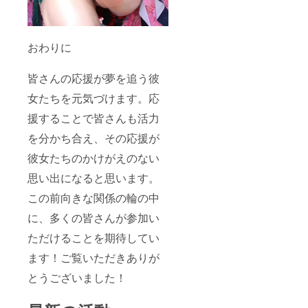
おわりに
皆さんの応援が夢を追う彼
女たちを元気づけます。応
援することで皆さんも活力
を分かち合え、その応援が
彼女たちのかけがえのない
思い出になると思います。
この前向きな関係の輪の中
に、多くの皆さんが参加い
ただけることを期待してい
ます！ご覧いただきありが
とうございました！