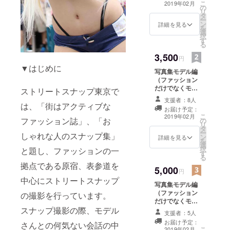
るべく、コ
こ
2019年02月
の
リ
ラボでのプ
タ
ー
ロジェクト
ン
詳細を見る
を
選
に力を入れ
択
す
る
ていくこと
3,500
にしまし
円
▼はじめに
た。
写真集モデル編
（ファッション
だけでなくモデ
ストリートスナップ東京で
ルの顔あり）を
支援者：8人
お贈りします。
は、「街はアクティブな
お届け予定：
こ
2019年02月
ファッション誌」、「お
の
リ
タ
ー
しゃれな人のスナップ集」
ン
詳細を見る
を
選
択
と題し、ファッションの一
す
る
拠点である原宿、表参道を
5,000
円
中心にストリートスナップ
写真集モデル編
（ファッション
の撮影を行っています。
だけでなくモデ
スナップ撮影の際、モデル
ルの顔あり）を
支援者：5人
お贈りします。
お届け予定：
さんとの何気ない会話の中
特製ステッカー
こ
2019年02月