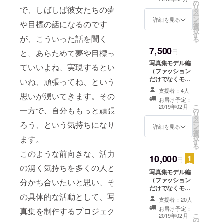
の
をお贈りしま
リ
で、しばしば彼女たちの夢
タ
す。 写真集の巻
ー
ン
末にサンクスク
詳細を見る
や目標の話になるのです
を
選
レジットを掲載
択
す
させていただき
が、こういった話を聞く
る
ます。
7,500
と、あらためて夢や目標っ
円
写真集モデル編
ていいよね、実現するとい
（ファッション
だけでなくモデ
いね、頑張ってね、という
ルの顔あり）を
支援者：4人
思いが湧いてきます。その
お贈りします。
お届け予定：
特製ステッカー
こ
2019年02月
一方で、自分ももっと頑張
の
をお贈りしま
リ
タ
す。 特製画像
ー
ろう、という気持ちになり
ン
CDをお贈りしま
詳細を見る
を
選
す。 写真集の巻
ます。
択
す
末にサンクスク
る
レジットを掲載
このような前向きな、活力
10,000
させていただき
円
ます。
の湧く気持ちを多くの人と
写真集モデル編
（ファッション
分かち合いたいと思い、そ
だけでなくモデ
の具体的な活動として、写
ルの顔あり）と
支援者：20人
写真集ファッ
お届け予定：
真集を制作するプロジェク
ション編
こ
2019年02月
の
（ファッション