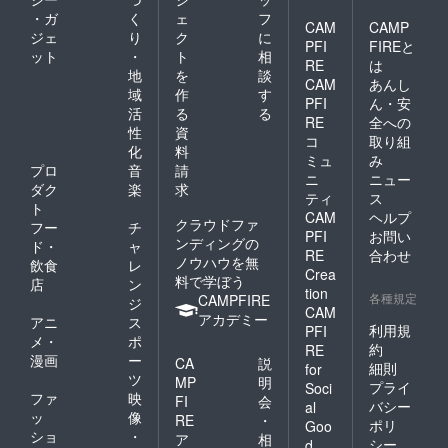
・ガ
く
ェ
フ
CAM
CAMP
ジェ
り
ク
に
PFI
FIREと
ット
・
ト
相
RE
は
地
を
談
CAM
あんし
域
作
す
PFI
ん・安
活
る
る
RE
全への
性
資
コ
取り組
化
料
ミュ
み
プロ
音
請
ニ
ニュー
ダク
楽
求
ティ
ス
ト
CAM
ヘルプ
クラウドファ
フー
チ
PFI
お問い
ンディングの
ド・
ャ
RE
合わせ
ノウハウを無
飲食
レ
Crea
料で学ぼう
店
ン
tion
各種規定
CAMPFIRE
ジ
CAM
アカデミー
アニ
ス
利用規
PFI
メ・
ポ
約
RE
漫画
ー
CA
説
細則
for
ツ
MP
明
プライ
Soci
ファ
映
FI
会
バシー
al
ッ
像
RE
・
ポリ
Goo
ショ
・
ア
相
シー
d