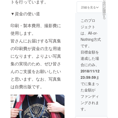
リ
トを行っています。
タ
中心でモデルの
ー
ン
顔なし）をお贈
詳細を見る
を
選
りします。 特製
▼資金の使い道
択
す
ステッカーをお
る
贈りします。 特
このプロ
製画像CDをお贈
印刷・製本費用、撮影費に
ジェクト
りします。 写真
使用します。
集の巻末にサン
は、All-or-
クスクレジット
Nothing方式
皆さんにお届けする写真集
を掲載させてい
ただきます。
です。
の印刷費が資金の主な用途
目標金額を
になります。よりよい写真
達成した場
集の実現のため、ぜひ皆さ
合にのみ、
んのご支援をお願いしたい
2018/11/12
23:59:59
ま
と思います。なお、写真集
でに集まっ
は自費出版です。
た金額が
ファンディ
ングされま
す。