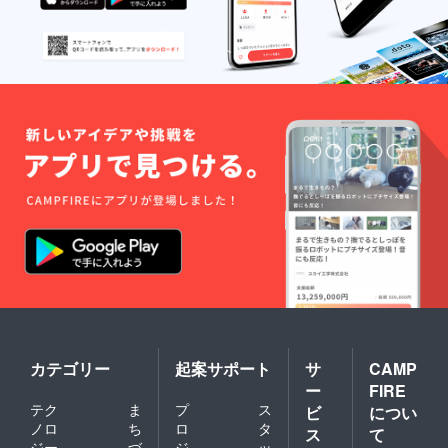
カテゴリー
起案サポート
サ
CAMP
ー
FIRE
テク
ま
プ
ス
ビ
につい
ノロ
ち
ロ
タ
ス
て
ジー
づ
ジ
ッ