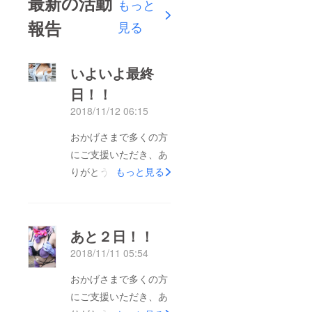
最新の活動
もっと
報告
見る
いよいよ最終
日！！
2018/11/12 06:15
おかげさまで多くの方
にご支援いただき、あ
りがとうございま
もっと見る
す！！募集期間もいよ
いよ最終日！！まだの
方はお見逃しなく！！
あと２日！！
2018/11/11 05:54
おかげさまで多くの方
にご支援いただき、あ