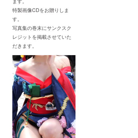
ます。
特製画像CDをお贈りしま
す。
写真集の巻末にサンクスク
レジットを掲載させていた
だきます。