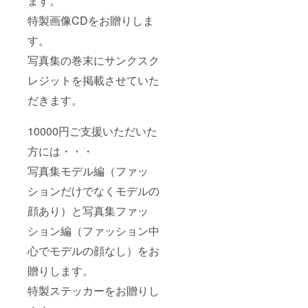
ます。
特製画像CDをお贈りしま
す。
写真集の巻末にサンクスク
レジットを掲載させていた
だきます。
10000円ご支援いただいた
方には・・・
写真集モデル編（ファッ
ションだけでなくモデルの
顔あり）と写真集ファッ
ション編（ファッション中
心でモデルの顔なし）をお
贈りします。
特製ステッカーをお贈りし