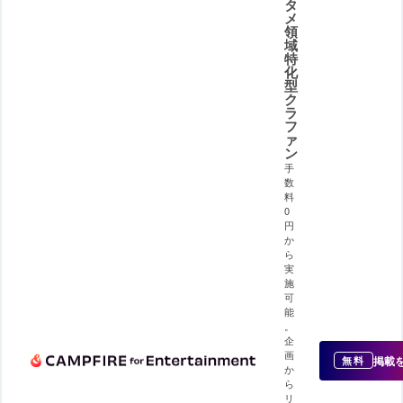
タ
メ
領
域
特
化
型
ク
ラ
フ
ァ
ン
手
数
料
0
円
か
ら
実
施
可
能
。
企
画
掲載
無料
か
ら
リ