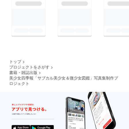
トップ
>
プロジェクトをさがす
>
書籍・雑誌出版
>
美少女四季報「サブカル美少女＆微少女図鑑」写真集制作プ
ロジェクト