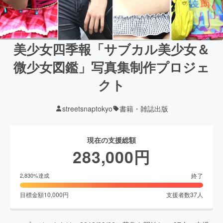
美少女四季報「サブカル美少女＆
微少女図鑑」写真集制作プロジェ
クト
streetsnaptokyo
書籍・雑誌出版
現在の支援総額
283,000
円
終了
2,830
%達成
目標金額
10,000
円
支援者数
37
人