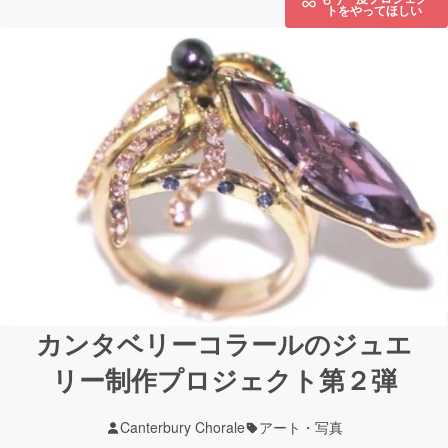
トをやってほしい
カンタベリーコラールのジュエ
リー制作プロジェクト第２弾
Canterbury Chorale
アート・写真