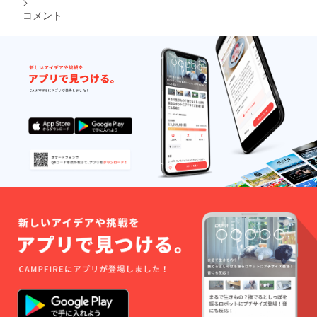
>
コメント