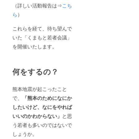
（詳しい活動報告は⇒
こち
ら
）
これらを経て、待ち望んで
いた「くまもと若者会議」
を開催いたします。
何をするの？
熊本地震が起こったこと
で、
「熊本のためになにか
したいけど、なにをやれば
いいのかわからない」
と思
う若者も多いのではないで
しょうか。