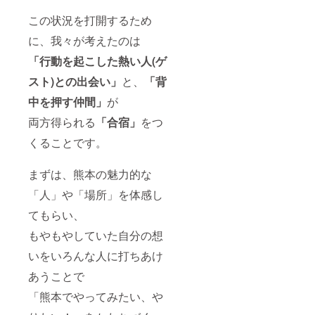
この状況を打開するため
に、我々が考えたのは
「行動を起こした熱い人(ゲ
スト)との出会い」
と、
「背
中を押す仲間」
が
両方得られる
「合宿」
をつ
くることです。
まずは、熊本の魅力的な
「人」や「場所」を体感し
てもらい、
もやもやしていた自分の想
いをいろんな人に打ちあけ
あうことで
「熊本でやってみたい、や