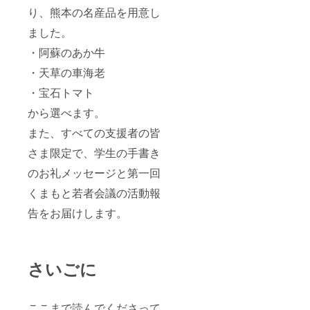
り、熊本の名産品を用意し
ました。
・阿蘇のあか牛
・天草の車海老
・宝石トマト
から選べます。
また、すべての支援者の皆
さま限定で、学生の手書き
のお礼メッセージと第一回
くまもと若者会議の活動報
告をお届けします。
さいごに
ここまで読んでくださって