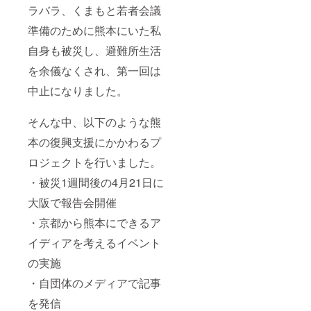
ラバラ、くまもと若者会議
準備のために熊本にいた私
自身も被災し、避難所生活
を余儀なくされ、第一回は
中止になりました。
そんな中、以下のような熊
本の復興支援にかかわるプ
ロジェクトを行いました。
・被災1週間後の4月21日に
大阪で報告会開催
・京都から熊本にできるア
イディアを考えるイベント
の実施
・自団体のメディアで記事
を発信