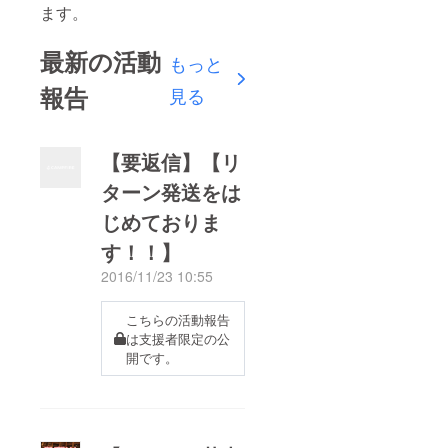
ます。
最新の活動
もっと
報告
見る
【要返信】【リ
ターン発送をは
じめておりま
す！！】
2016/11/23 10:55
こちらの活動報告
は支援者限定の公
開です。