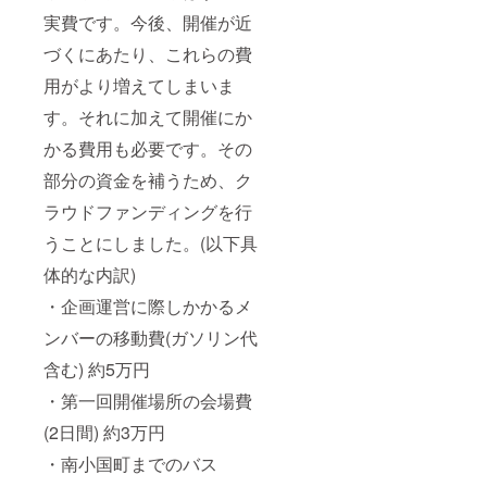
実費です。今後、開催が近
づくにあたり、これらの費
用がより増えてしまいま
す。それに加えて開催にか
かる費用も必要です。その
部分の資金を補うため、ク
ラウドファンディングを行
うことにしました。(以下具
体的な内訳)
・企画運営に際しかかるメ
ンバーの移動費(ガソリン代
含む) 約5万円
・第一回開催場所の会場費
(2日間) 約3万円
・南小国町までのバス