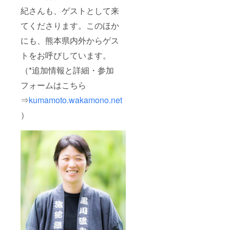
紀さんも、ゲストとして来
てくださります。このほか
にも、熊本県内外からゲス
トをお呼びしています。
（*追加情報と詳細・参加
フォームはこちら
⇒
kumamoto.wakamono.net
）