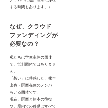
する時間もあります。）
なぜ、クラウド
ファンディングが
必要なの？
私たちは学生主体の団体
で、営利団体ではありませ
ん。
「想い」に共感した、熊本
出身・関西在住のメンバー
もいる団体です。
現在、関西と熊本の往復
や、県内での移動はすべて