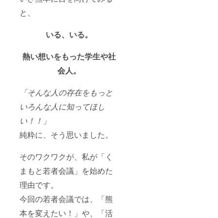
と、
いる、いる。
熱い想いをもった学生や社
会人。
「そんな人の存在をもっと
いろんな人に知ってほし
い！！」
純粋に、そう思いました。
そのワクワクが、私が「く
まもと若者会議」を始めた
理由です。
今回の若者会議では、「熊
本を変えたい！」や、「活