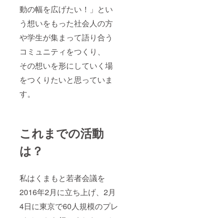
動の幅を広げたい！」とい
う想いをもった社会人の方
や学生が集まって語り合う
コミュニティをつくり、
その想いを形にしていく場
をつくりたいと思っていま
す。
これまでの活動
は？
私はくまもと若者会議を
2016年2月に立ち上げ、2月
4日に東京で60人規模のプレ