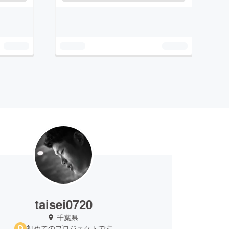
taisei0720
千葉県
初めてのプロジェクトです