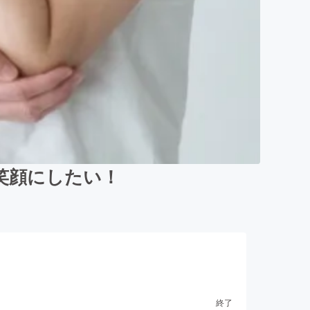
笑顔にしたい！
終了