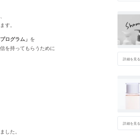
、
ます。
プログラム」
を
信を持ってもらうために
詳細を見
詳細を見
ました。