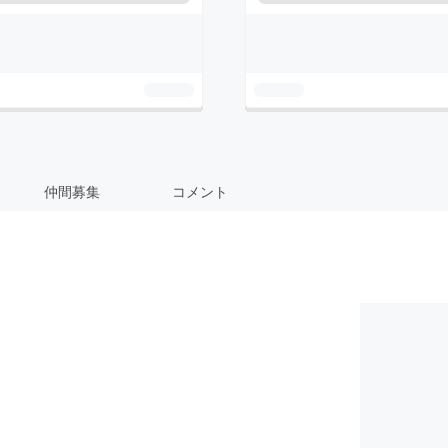
仲間募集
コメント