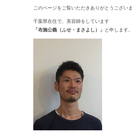
このページをご覧いただきありがとうございま
千葉県在住で、美容師をしています
「布施公義（ふせ・まさよし）」
と申します。