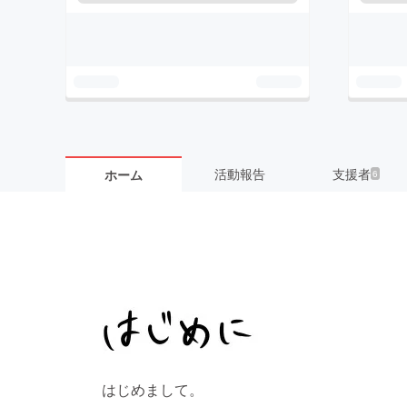
活動報告
支援者
ホーム
6
はじめまして。