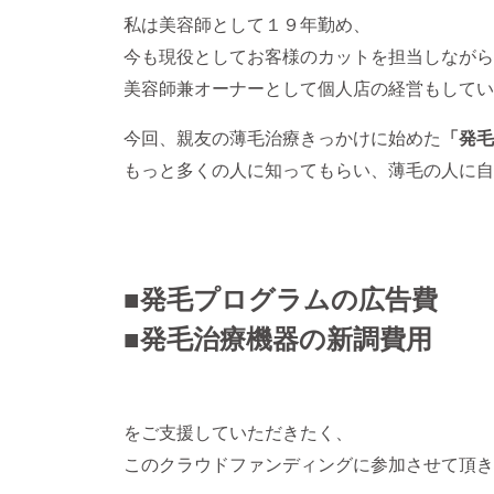
私は美容師として１９年勤め、
今も現役としてお客様のカットを担当しながら
美容師兼オーナーとして個人店の経営もしてい
今回、親友の薄毛治療きっかけに始めた
「発毛
もっと多くの人に知ってもらい、薄毛の人に自
■発毛プログラムの広告費
■発毛治療機器の新調費用
をご支援していただきたく、
このクラウドファンディングに参加させて頂き