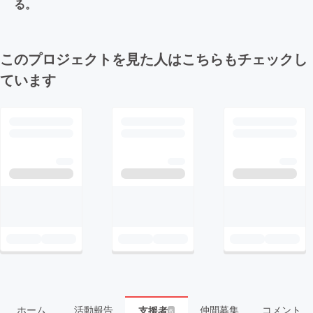
る。
このプロジェクトを見た人はこちらもチェックし
ています
ホーム
活動報告
仲間募集
コメント
支援者
6