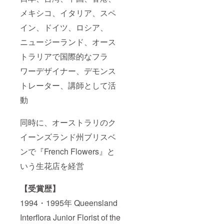
メキシコ、イタリア、スペ
イン、ドイツ、ロシア、
ニュージーランド、オース
トラリアで国際的なフラ
ワーデザイナー、デモンス
トレーター、講師として活
動
同時に、オーストラリのク
イーンズランド州ブリスベ
ンで『French Flowers』と
いう生花店を経営
【受賞歴】
1994・1995年 Queensland
Interflora Junior Florist of the