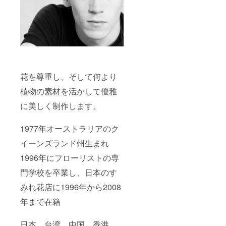
花を尊重し、そして何より
植物の素材を活かして優雅
に美しく制作します。
1977年オーストラリアのク
イーンズランド州生まれ
1996年にフローリストの専
門学校を卒業し、日本のす
みれ花店に1996年から2008
年まで在籍
日本、台湾、中国、香港、