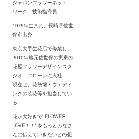
ジャパンフラワーネット
ワーク 技術指導員
1975年生まれ、長崎県佐世
保市出身
東京大手生花店で修業し、
2010年地元佐世保の実家の
花屋フラワーデザインスタ
ジオ フローレに入社
現在は、花祭壇・ウェディ
ングの装花等を担当してい
る
花が大好きで’’FLOWER
LOVE！！’’をもっとみなさ
んに伝えていきたいとの想