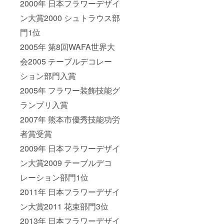
2000年 日本フラワーデザイ
ン大賞2000 シュトラウス部
門1位
2005年 第8回WAFA世界大
会2005 テーブルデコレー
ション部門入賞
2005年 フラワー装飾技能グ
ランプリ入賞
2007年 熊本市優秀技能功労
者賞受賞
2009年 日本フラワーデザイ
ン大賞2009 テーブルデコ
レーション部門1位
2011年 日本フラワーデザイ
ン大賞2011 花束部門3位
2013年 日本フラワーデザイ