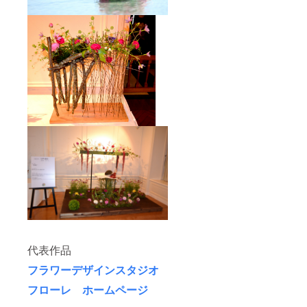
代表作品
フラワーデザインスタジオ
フローレ ホームページ