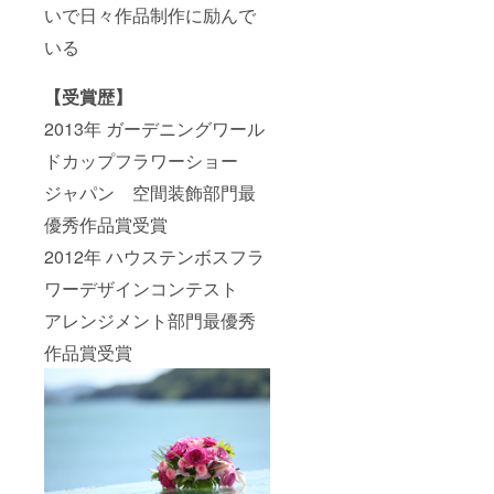
いで日々作品制作に励んで
いる
【受賞歴】
2013年 ガーデニングワール
ドカップフラワーショー
ジャパン 空間装飾部門最
優秀作品賞受賞
2012年 ハウステンボスフラ
ワーデザインコンテスト
アレンジメント部門最優秀
作品賞受賞