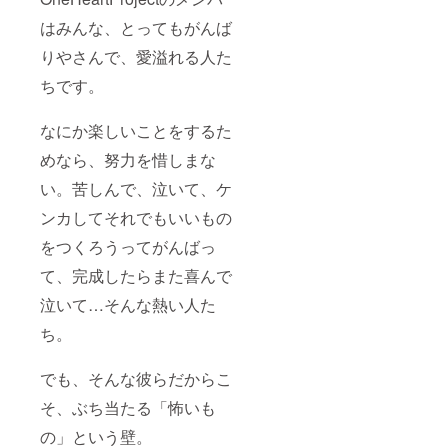
はみんな、とってもがんば
りやさんで、愛溢れる人た
ちです。
なにか楽しいことをするた
めなら、努力を惜しまな
い。苦しんで、泣いて、ケ
ンカしてそれでもいいもの
をつくろうってがんばっ
て、完成したらまた喜んで
泣いて…そんな熱い人た
ち。
でも、そんな彼らだからこ
そ、ぶち当たる「怖いも
の」という壁。