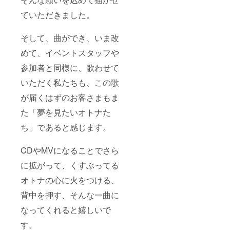
ていただきました。
そして、曲ができ、いま改
めて、イベントスタッフや
参加者と同様に、歌わせて
いただく私たちも、この歌
が届くはずのお客さまもま
た「夢を見たいオトナた
ち」であると感じます。
CDやMVになることでさら
に拡がって、くすぶってる
オトナの心に火をつける、
背中を押す、そんな一曲に
なってくれると嬉しいで
す。