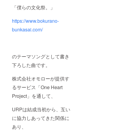
「僕らの文化祭。」
https://www.bokurano-
bunkasai.com/
のテーマソングとして書き
下ろした曲です。
株式会社オモローが提供す
るサービス「One Heart
Project」を通して、
URPは結成当初から、互い
に協力しあってきた関係に
あり、