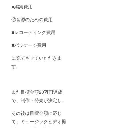
■編集費用
②音源のための費用
■レコーディング費用
■パッケージ費用
に充てさせていただきま
す。
また目標金額20万円達成
で、制作・発売が決定し、
その後は目標金額に応じ
て、ミュージックビデオ撮