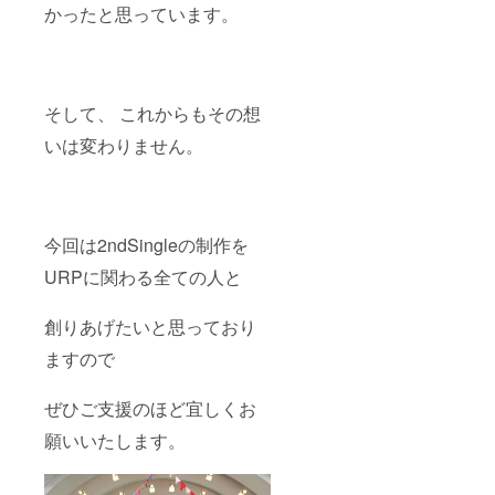
かったと思っています。
そして、 これからもその想
いは変わりません。
今回は2ndSingleの制作を
URPに関わる全ての人と
創りあげたいと思っており
ますので
ぜひご支援のほど宜しくお
願いいたします。