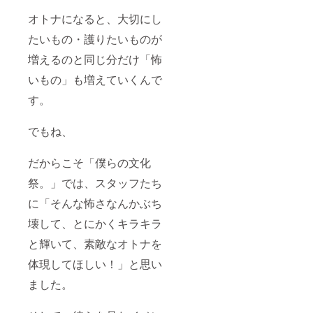
オトナになると、大切にし
たいもの・護りたいものが
増えるのと同じ分だけ「怖
いもの」も増えていくんで
す。
でもね、
だからこそ「僕らの文化
祭。」では、スタッフたち
に「そんな怖さなんかぶち
壊して、とにかくキラキラ
と輝いて、素敵なオトナを
体現してほしい！」と思い
ました。