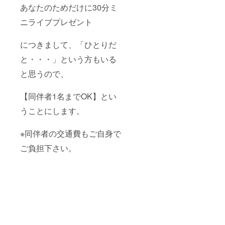
あなたのためだけに30分ミ
ニライブプレゼント
につきまして、「ひとりだ
と・・・」という方もいる
と思うので、
【同伴者1名までOK】とい
うことにします。
※同伴者の交通費もご自身で
ご負担下さい。