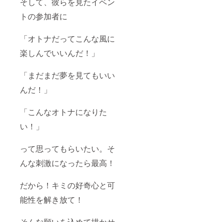
そして、彼らを見たイベン
トの参加者に
「オトナだってこんな風に
楽しんでいいんだ！」
「まだまだ夢を見てもいい
んだ！」
「こんなオトナになりた
い！」
って思ってもらいたい。そ
んな刺激になったら最高！
だから！キミの好奇心と可
能性を解き放て！
そんな願いを込めて描かせ