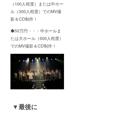
（100人程度）または中ホー
ル（300人程度）でのMV撮
影＆CD制作！
◆50万円・・・中ホールま
たは大ホール（500人程度）
でのMV撮影＆CD制作！
▼最後に