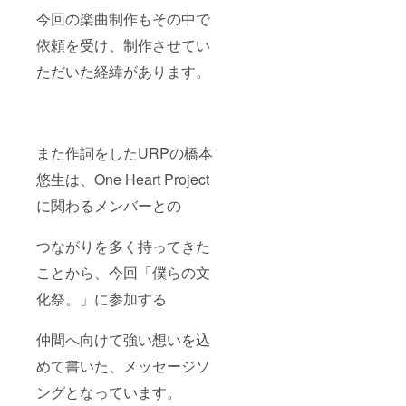
今回の楽曲制作もその中で
依頼を受け、制作させてい
ただいた経緯があります。
また作詞をしたURPの橋本
悠生は、One Heart Project
に関わるメンバーとの
つながりを多く持ってきた
ことから、今回「僕らの文
化祭。」に参加する
仲間へ向けて強い想いを込
めて書いた、メッセージソ
ングとなっています。