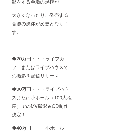
影をする会場の規模が
大きくなったり、発売する
音源の媒体が変更となりま
す。
◆20万円・・・ライブカ
フェまたはライブハウスで
の撮影＆配信リリース
◆30万円・・・ライブハウ
スまたは小ホール（100人程
度）でのMV撮影＆CD制作
決定！
◆40万円・・・小ホール