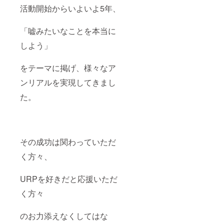
活動開始からいよいよ5年、
「嘘みたいなことを本当に
しよう」
をテーマに掲げ、様々なア
ンリアルを実現してきまし
た。
その成功は関わっていただ
く方々、
URPを好きだと応援いただ
く方々
のお力添えなくしてはな