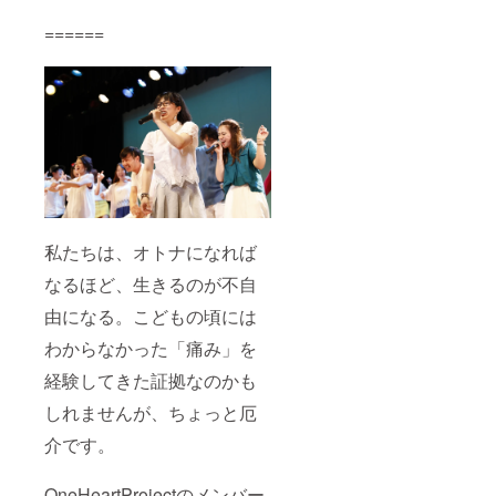
======
私たちは、オトナになれば
なるほど、生きるのが不自
由になる。こどもの頃には
わからなかった「痛み」を
経験してきた証拠なのかも
しれませんが、ちょっと厄
介です。
OneHeartProjectのメンバー