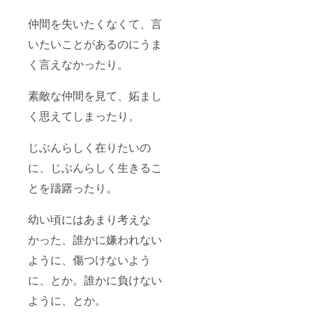
仲間を失いたくなくて、言
いたいことがあるのにうま
く言えなかったり。
素敵な仲間を見て、妬まし
く思えてしまったり。
じぶんらしく在りたいの
に、じぶんらしく生きるこ
とを躊躇ったり。
幼い頃にはあまり考えな
かった、誰かに嫌われない
ように、傷つけないよう
に、とか。誰かに負けない
ように、とか。