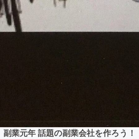
副業元年 話題の副業会社を作ろう！