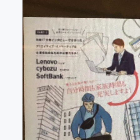
まちづくり・地域活性化