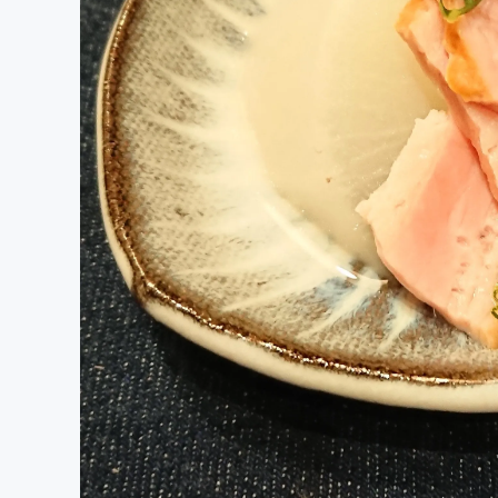
まちづくり・地域活性化