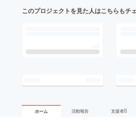
このプロジェクトを見た人はこちらもチ
活動報告
支援者
ホーム
4