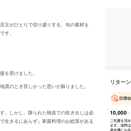
店主がひとりで切り盛りする、旬の素材を
です。
援を受けました。
リターン
地震のとき苦しかった思いが蘇りました。
目標
10,000
す。しかし、限られた物資での炊き出しは必
円
で生きるにあらず』家庭料理のお総菜がある
ご支援を頂き
ます。送料は
者名簿にお名