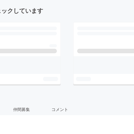
ェックしています
仲間募集
コメント