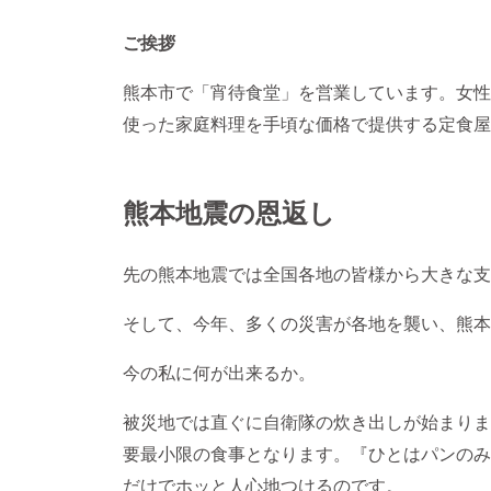
ご挨拶
熊本市で「宵待食堂」を営業しています。女性
使った家庭料理を手頃な価格で提供する定食屋
熊本地震の恩返し
先の熊本地震では全国各地の皆様から大きな支
そして、今年、多くの災害が各地を襲い、熊本
今の私に何が出来るか。
被災地では直ぐに自衛隊の炊き出しが始まりま
要最小限の食事となります。『ひとはパンのみ
だけでホッと人心地つけるのです。