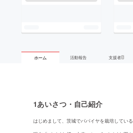
活動報告
支援者
ホーム
5
1あいさつ・自己紹介
はじめまして、茨城でパパイヤを栽培している