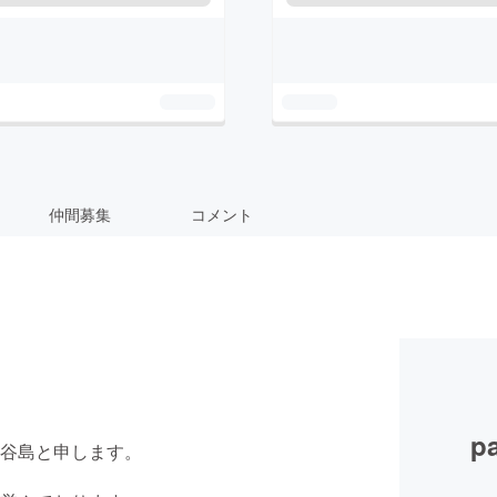
仲間募集
コメント
p
谷島と申します。