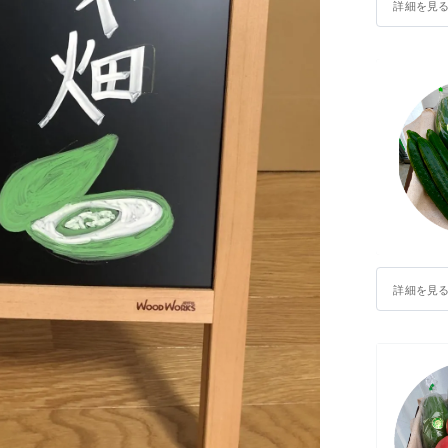
詳細を見
詳細を見