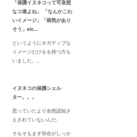
「保護イヌネコって可哀想
なコ達よね」
「なんかこわ
いイメージ」
「病気があり
そう」etc...
というようにネガティブな
イメージだけをを持つ方も
いました。。
イヌネコの保護シェル
ター。。。
思っていたより全然認知さ
えされていないんだ。
そもそもまず存在がしっか