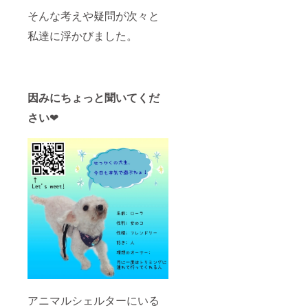
そんな考えや疑問が次々と
私達に浮かびました。
因みにちょっと聞いてくだ
さい
❤︎
アニマルシェルターにいる