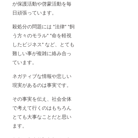
が保護活動や啓蒙活動を毎
日頑張っています。
殺処分の問題には "法律" "飼
う方々のモラル" "命を軽視
したビジネス" など、とても
難しい事が複雑に絡み合っ
ています。
ネガティブな情報や悲しい
現実があるのは事実です。
その事実を伝え、社会全体
で考えて行くのはもちろん
とても大事なことだと思い
ます。