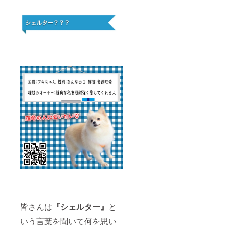
皆さんは
『シェルター』
と
いう言葉を聞いて何を思い