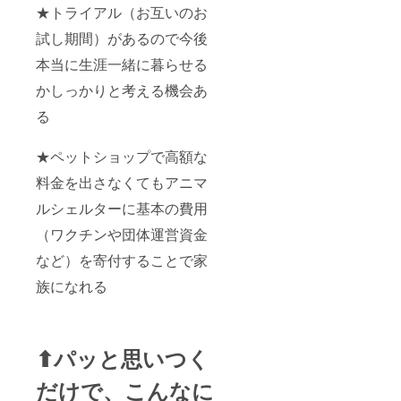
★トライアル（お互いのお
試し期間）があるので今後
本当に生涯一緒に暮らせる
かしっかりと考える機会あ
る
★ペットショップで高額な
料金を出さなくてもアニマ
ルシェルターに基本の費用
（ワクチンや団体運営資金
など）を寄付することで家
族になれる
⬆︎
パッと思いつく
だけで、
こんなに