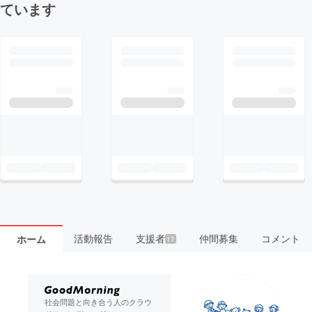
ています
活動報告
支援者
仲間募集
コメント
ホーム
17
社会問題と向き合う人のクラウ