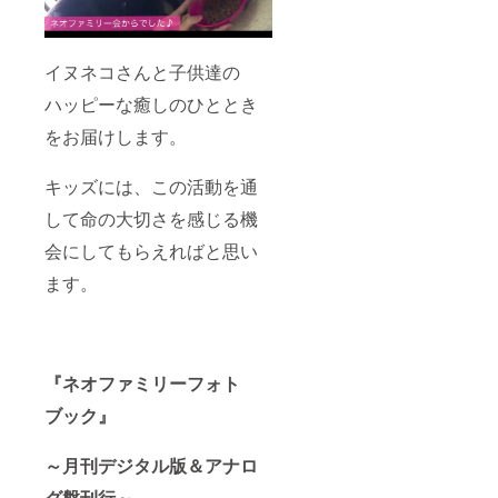
イヌネコさんと子供達の
ハッピーな癒しのひととき
をお届けします。
キッズには、この活動を通
して命の大切さを感じる機
会にしてもらえればと思い
ます。
『ネオファミリーフォト
ブック』
～月刊デジタル版＆アナロ
グ盤刊行～