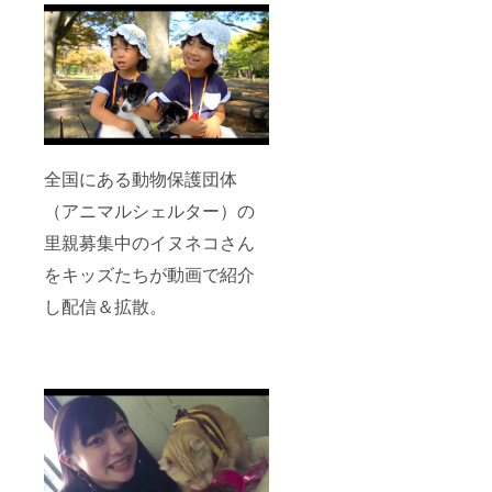
全国にある動物保護団体
（アニマルシェルター）の
里親募集中のイヌネコさん
をキッズたちが動画で紹介
し配信＆拡散。