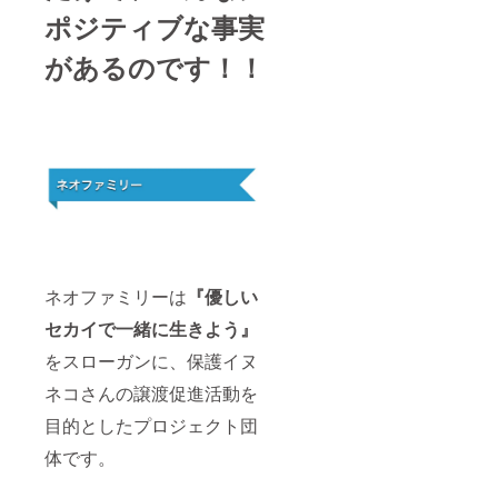
ポジティブな事実
があるのです！！
ネオファミリーは
『優しい
セカイで一緒に生きよう』
をスローガンに、保護イヌ
ネコさんの譲渡促進活動を
目的としたプロジェクト団
体です。