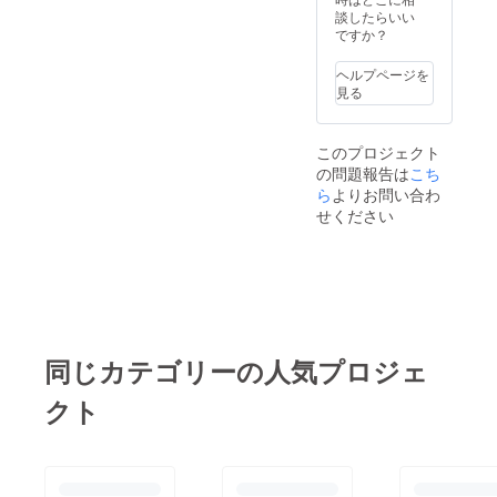
談したらいい
ですか？
ヘルプページを
見る
このプロジェクト
の問題報告は
こち
ら
よりお問い合わ
せください
同じカテゴリーの人気プロジェ
クト