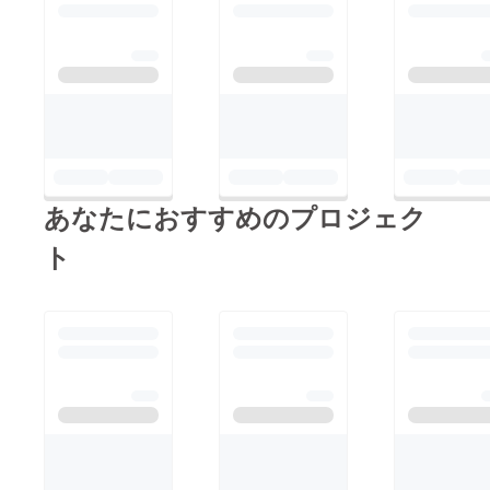
あなたにおすすめのプロジェク
ト