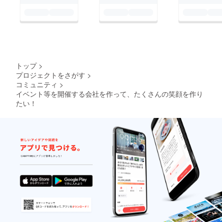
トップ
>
プロジェクトをさがす
>
コミュニティ
>
イベント等を開催する会社を作って、たくさんの笑顔を作り
たい！