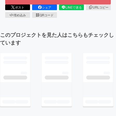
ポスト
シェア
LINEで送る
URLコピー
埋め込み
QRコード
このプロジェクトを見た人はこちらもチェックし
ています