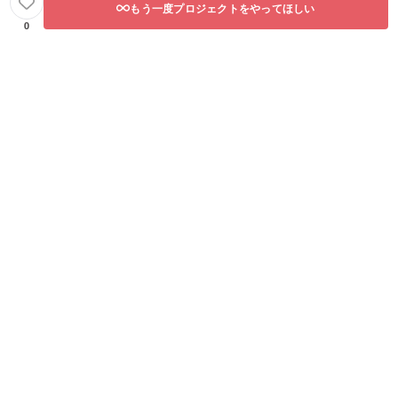
もう一度プロジェクトをやってほしい
0