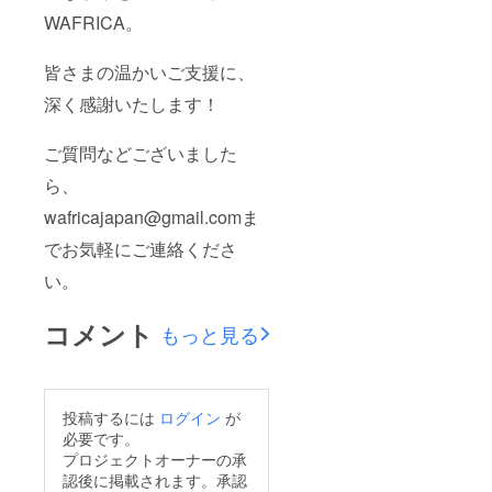
WAFRICA。
皆さまの温かいご支援に、
深く感謝いたします！
ご質問などございました
ら、
wafricajapan@gmail.comま
でお気軽にご連絡くださ
い。
コメント
もっと見る
投稿するには
ログイン
が
必要です。
プロジェクトオーナーの承
認後に掲載されます。承認