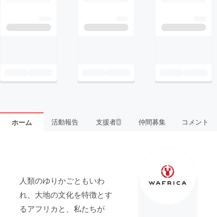
活動報告
支援者
仲間募集
コメント
ホーム
4
人類のゆりかごともいわ
れ、大地の文化を特徴とす
るアフリカと、私たちが