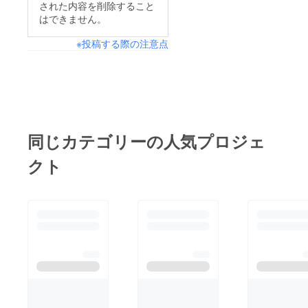
された内容を削除すること
はできません。
※投稿する際の注意点
同じカテゴリーの人気プロジェ
クト