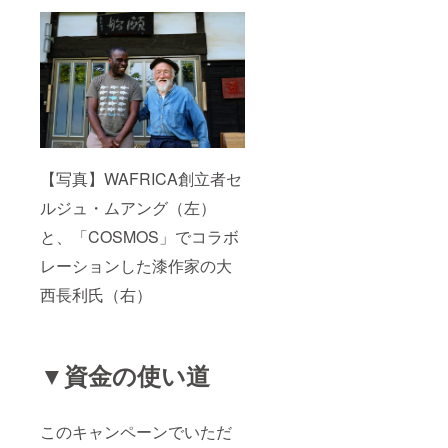
【写真】WAFRICA創立者セ
ルジュ・ムアング（左）
と、「COSMOS」でコラボ
レーションした漆作家の大
西長利氏（右）
▼資金の使い道
このキャンペーンでいただ