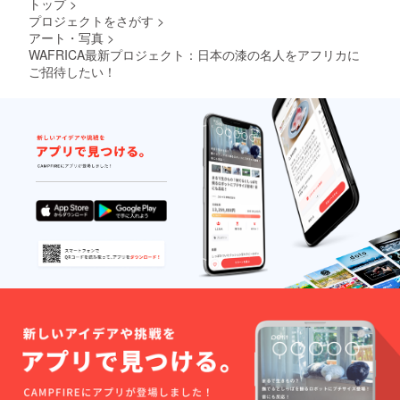
トップ
>
プロジェクトをさがす
>
アート・写真
>
WAFRICA最新プロジェクト：日本の漆の名人をアフリカに
ご招待したい！