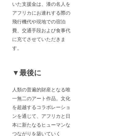
いた支援金は、漆の名人を
アフリカにお連れする際の
飛行機代や現地での宿泊
費、交通手段および食事代
に充てさせていただきま
す。
▼最後に
人類の普遍的財産となる唯
一無二のアート作品。文化
を超越するコラボレーショ
ンを通じて、アフリカと日
本に新たなるヒューマンな
つながりを築いていく