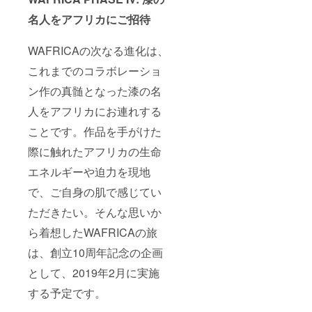
名人をアフリカにご招待
WAFRICAの次なる進化は、
これまでのコラボレーショ
ン作の真髄となった漆の名
人をアフリカにお連れする
ことです。作品を手がけた
際に触れたアフリカの生命
エネルギーや迫力を現地
で、ご自身の肌で感じてい
ただきたい。そんな思いか
ら着想したWAFRICAの旅
は、創立10周年記念の企画
として、2019年2月に実施
する予定です。