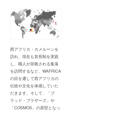
西アフリカ・カメルーンを
訪れ、現在も首長制を実践
し、職人が崇敬される集落
を訪問するなど、WAFRICA
の目を通して西アフリカの
伝統や文化を体感していた
だきます。そして、「ブ
ラッド・ブラザーズ」や
「COSMOS」の原型となっ