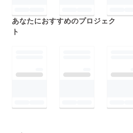
あなたにおすすめのプロジェク
ト