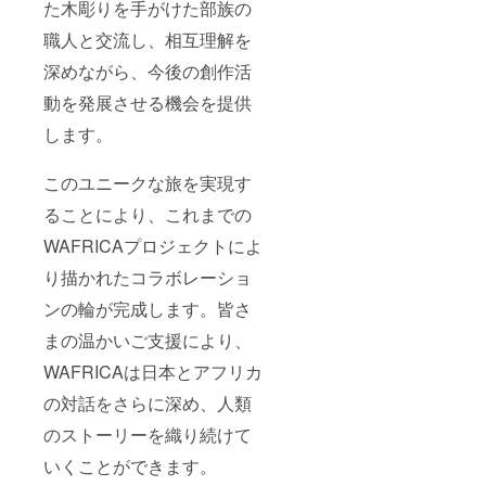
た木彫りを手がけた部族の
職人と交流し、相互理解を
深めながら、今後の創作活
動を発展させる機会を提供
します。
このユニークな旅を実現す
ることにより、これまでの
WAFRICAプロジェクトによ
り描かれたコラボレーショ
ンの輪が完成します。皆さ
まの温かいご支援により、
WAFRICAは日本とアフリカ
の対話をさらに深め、人類
のストーリーを織り続けて
いくことができます。