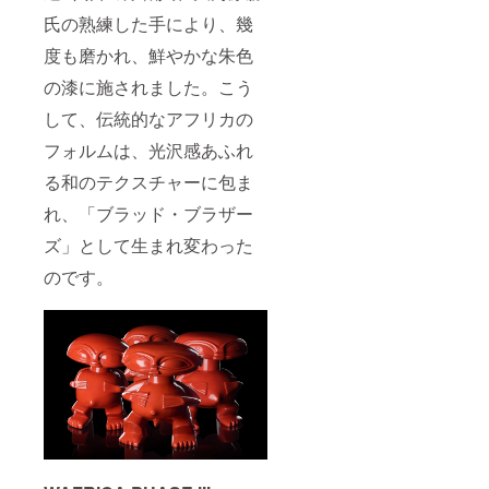
氏の熟練した手により、幾
度も磨かれ、鮮やかな朱色
の漆に施されました。こう
して、伝統的なアフリカの
フォルムは、光沢感あふれ
る和のテクスチャーに包ま
れ、「ブラッド・ブラザー
ズ」として生まれ変わった
のです。