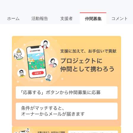
ホーム
活動報告
支援者
コメント
仲間募集