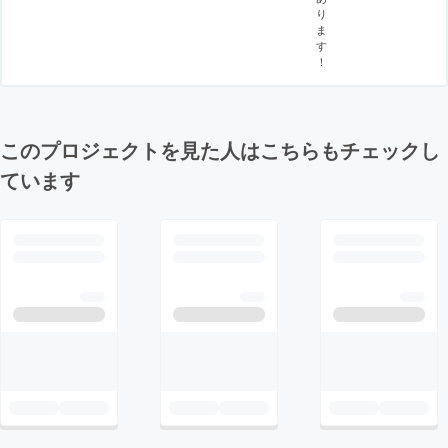
り
ま
す
！
このプロジェクトを見た人はこちらもチェックし
ています