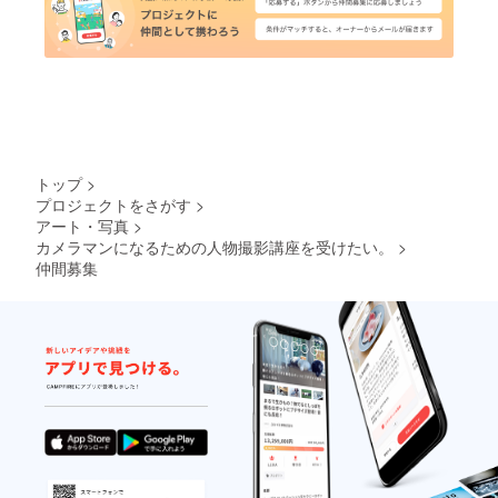
トップ
>
プロジェクトをさがす
>
アート・写真
>
カメラマンになるための人物撮影講座を受けたい。
>
仲間募集