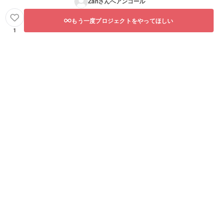
Zan
さんへアンコール
もう一度プロジェクトをやってほしい
1