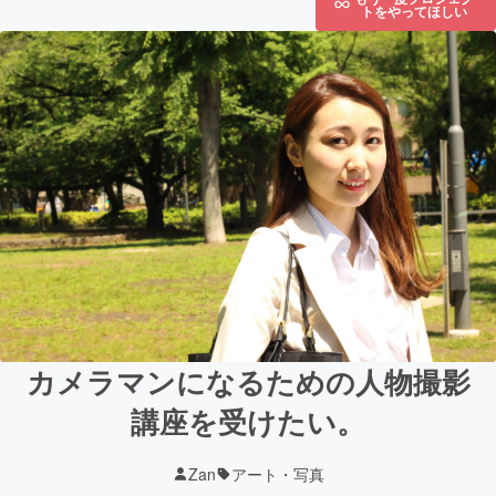
トをやってほしい
カメラマンになるための人物撮影
講座を受けたい。
Zan
アート・写真