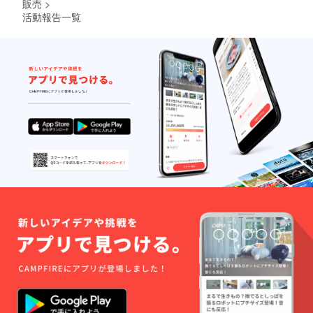
販売
>
活動報告一覧