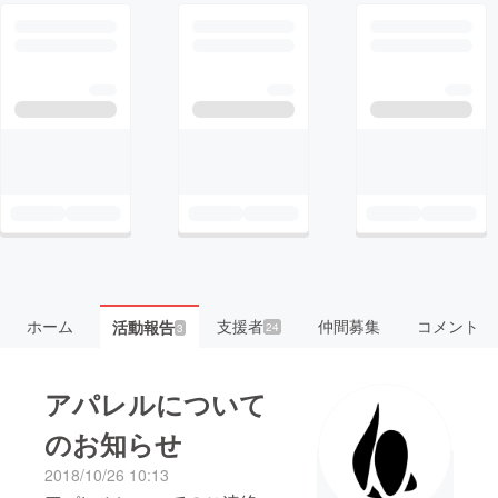
ホーム
支援者
仲間募集
コメント
活動報告
24
3
アパレルについて
のお知らせ
2018/10/26 10:13