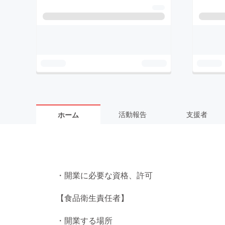
活動報告
支援者
ホーム
・開業に必要な資格、許可
【食品衛生責任者】
・開業する場所