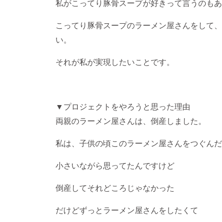
私がこってり豚骨スープが好きって言うのもあ
こってり豚骨スープのラーメン屋さんをして、
い。
それが私が実現したいことです。
▼プロジェクトをやろうと思った理由
両親のラーメン屋さんは、倒産しました。
私は、子供の頃このラーメン屋さんをつぐんだ
小さいながら思ってたんですけど
倒産してそれどころじゃなかった
だけどずっとラーメン屋さんをしたくて