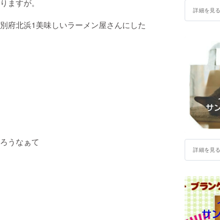
りますが。
詳細を見
別府北浜1美味しいラーメン屋さんにした
ろうなぁて
詳細を見