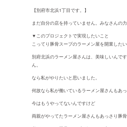
【別府市北浜1丁目です。】
まだ自分の店を持っていません。みなさんの力
▼このプロジェクトで実現したいこと
こってり豚骨スープのラーメン屋を開業したい
別府北浜のラーメン屋さんは、美味しいんです
ん。
なら私がやりたいと思いました。
何故なら私が働いているラーメン屋さんもあっ
今はもうやってないんですけど
両親がやってたラーメン屋さんもあっさり豚骨