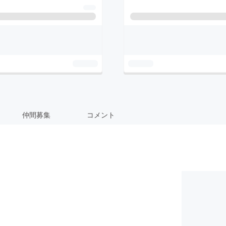
仲間募集
コメント