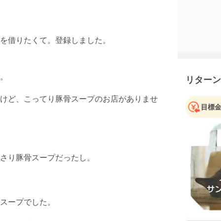
を借りたくて。登録しました。
。
リターン
けど、こってり豚骨スープのお店がありませ
目標
さり豚骨スープだったし。
スープでした。