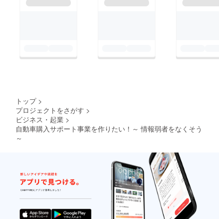
トップ
>
プロジェクトをさがす
>
ビジネス・起業
>
自動車購入サポート事業を作りたい！～ 情報弱者をなくそう
～