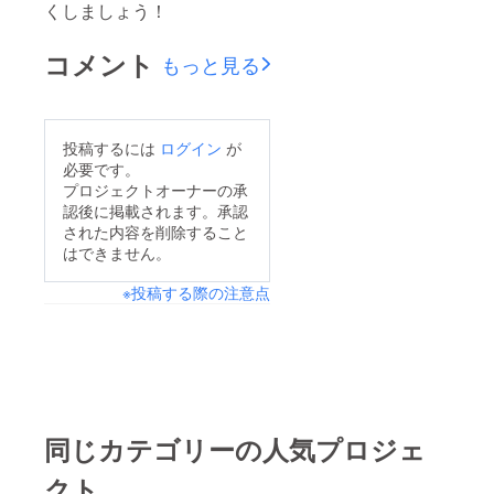
くしましょう！
コメント
もっと見る
投稿するには
ログイン
が
必要です。
プロジェクトオーナーの承
認後に掲載されます。承認
された内容を削除すること
はできません。
※投稿する際の注意点
同じカテゴリーの人気プロジェ
クト