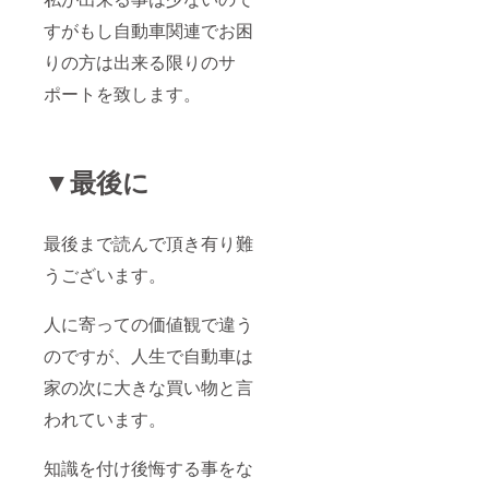
すがもし自動車関連でお困
りの方は出来る限りのサ
ポートを致します。
▼最後に
最後まで読んで頂き有り難
うございます。
人に寄っての価値観で違う
のですが、人生で自動車は
家の次に大きな買い物と言
われています。
知識を付け後悔する事をな