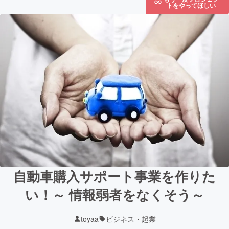
トをやってほしい
自動車購入サポート事業を作りた
い！～ 情報弱者をなくそう～
toyaa
ビジネス・起業