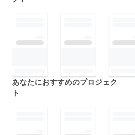
あなたにおすすめのプロジェク
ト