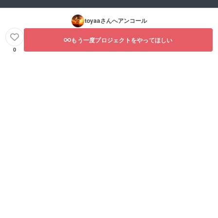
toyaa
さんへアンコール
もう一度プロジェクトをやってほしい
0