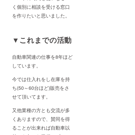
く個別に相談を受ける窓口
を作りたいと思いました。
▼これまでの活動
自動車関連の仕事を8年ほど
しています。
今では仕入れをし在庫を持
ち(50～60台ほど)販売をさ
せて頂いてます。
又他業種の方とも交流が多
くありますので、賛同を得
ることが出来れば自動車以