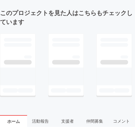
このプロジェクトを見た人はこちらもチェックし
ています
活動報告
支援者
仲間募集
コメント
ホーム