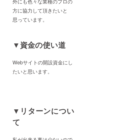
外にも色々な業種のプロの
方に協力して頂きたいと
思っています。
▼資金の使い道
Webサイトの開設資金にし
たいと思います。
▼リターンについ
て
私が出来る事は少ないので