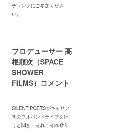
ディングにご参加くださ
い。
プロデューサー 高
根順次（SPACE
SHOWER
FILMS）コメント
SILENT POETSがキャリア
初のフルバンドライブを行
うと聞き、それこそ20数年