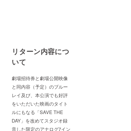
リターン内容につ
いて
劇場招待券と劇場公開映像
と同内容（予定）のブルー
レイ及び、本公演でも好評
をいただいた映画のタイト
ルにもなる「SAVE THE
DAY」を改めてスタジオ録
音した限定のアナログ7イン