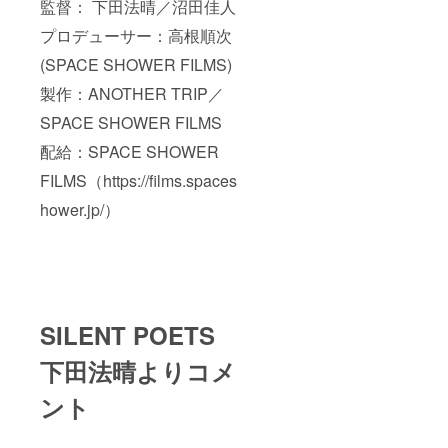
監督： 下田法晴／沼田佳人
プロデューサー：高根順次
(SPACE SHOWER FILMS)
製作：ANOTHER TRIP／
SPACE SHOWER FILMS
配給：SPACE SHOWER
FILMS（https://films.spaces
hower.jp/）
SILENT POETS
下田法晴よりコメ
ント