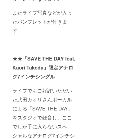
またライブ写真などが入っ
たパンフレットが付きま
す。
★★「SAVE THE DAY feat.
Kaori Takeda」限定アナロ
グ7インチシングル
ライブでもご好評いただい
た武田カオリさんボーカル
による「SAVE THE DAY」
をスタジオで録音し、ここ
でしか手に入らないスペ
シャルなアナログ7インチシ