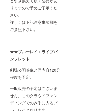
と引き換えて頂く必要があ
りますので予めご了承くだ
さい。
詳しくは下記注意事項欄を
ご参照下さい。
★★ブルーレイ＋ライブパ
ンフレット
劇場公開映像と同内容120分
程度を予定。
一般販売の予定はございま
せん。このクラウドファン
ディングでのみ手に入るブ
ルーレイとなります。