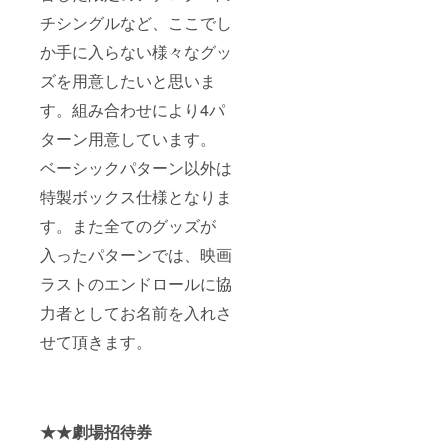
チシングルなど、ここでし
か手に入らない様々なグッ
ズを用意したいと思いま
す。組み合わせにより4パ
ターン用意しています。
ベーシックパターン以外は
特製ボックス仕様となりま
す。また全てのグッズが
入ったパターンでは、映画
ラストのエンドロールに協
力者としてお名前を入れさ
せて頂きます。
★★劇場招待券