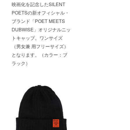
映画化を記念したSILENT
POETSの新オフィシャル・
ブランド「POET MEETS
DUBWISE」オリジナルニッ
トキャップ。ワンサイズ
（男女兼 用フリーサイズ）
となります。（カラー：ブ
ラック）