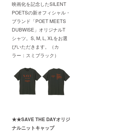
映画化を記念したSILENT
POETSの新オフィシャル・
ブランド「POET MEETS
DUBWISE」オリジナルT
シャツ。S, M, L, XLをお選
びいただきます。（カ
ラー：スミブラック）
★★SAVE THE DAYオリジ
ナルニットキャップ