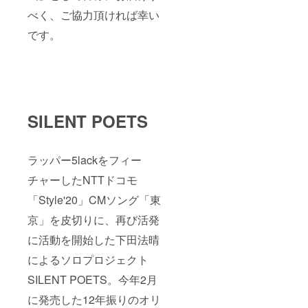
べく、ご協力頂ければ幸い
です。
SILENT POETS
ラッパー5lackをフィー
チャーしたNTTドコモ
「Style'20」CMソング「東
京」を皮切りに、再び活発
に活動を開始した下田法晴
によるソロプロジェクト
SILENT POETS。今年2月
に発売した12年振りのオリ