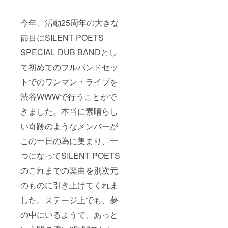
今年、活動25周年の大きな
節目にSILENT POETS
SPECIAL DUB BANDとし
て初めてのフルバンドセッ
トでのワンマン・ライブを
渋谷WWWで行うことがで
きました。本当に素晴らし
い奇跡のようなメンバーが
この一日の為に集まり、一
つになってSILENT POETS
のこれまでの楽曲を別次元
のものに引き上げてくれま
した。ステージ上でも、夢
の中にいるようで、あっと