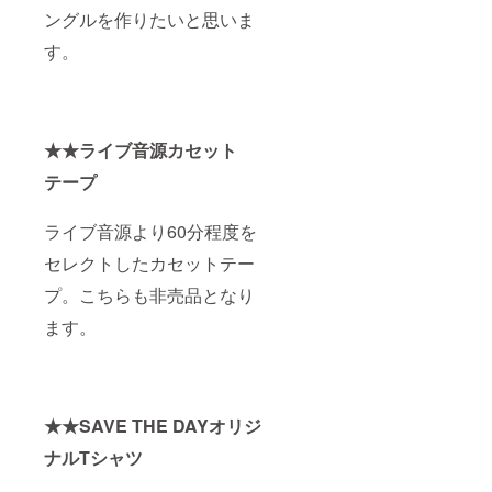
ングルを作りたいと思いま
す。
★★ライブ音源カセット
テープ
ライブ音源より60分程度を
セレクトしたカセットテー
プ。こちらも非売品となり
ます。
★★SAVE THE DAYオリジ
ナルTシャツ