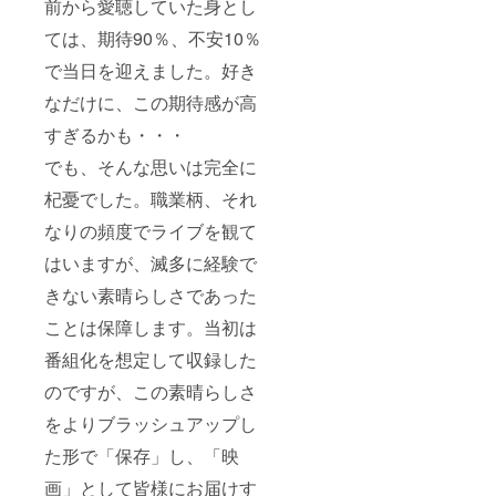
前から愛聴していた身とし
ては、期待90％、不安10％
で当日を迎えました。好き
なだけに、この期待感が高
すぎるかも・・・
でも、そんな思いは完全に
杞憂でした。職業柄、それ
なりの頻度でライブを観て
はいますが、滅多に経験で
きない素晴らしさであった
ことは保障します。当初は
番組化を想定して収録した
のですが、この素晴らしさ
をよりブラッシュアップし
た形で「保存」し、「映
画」として皆様にお届けす