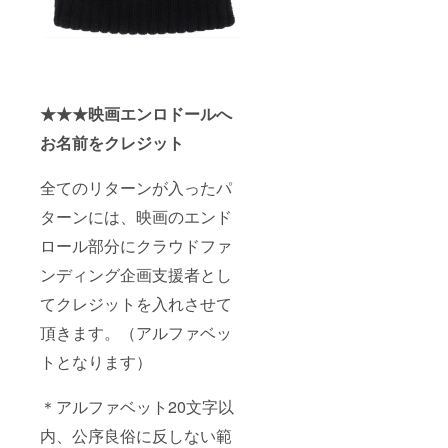
★★★映画エンロドールへ
お名前をクレジット
全てのリターンが入ったパ
ターンには、映画のエンド
ロール部分にクラウドファ
ンディング企画支援者とし
てクレジットを入れさせて
頂きます。（アルファベッ
トとなります）
＊アルファベット20文字以
内、公序良俗に反しない範