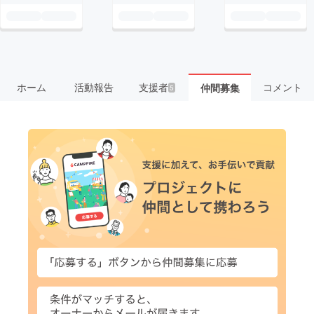
ホーム
活動報告
支援者
コメント
仲間募集
5