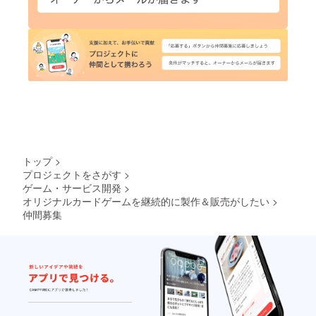
トップ
>
プロジェクトをさがす
>
ゲーム・サービス開発
>
オリジナルカードゲームを継続的に製作＆販売がしたい
>
仲間募集