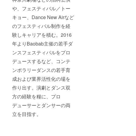
や、フェスティバル／トー
キョー、Dance New Airなど
のフェスティバル制作を経
験しキャリアを積む。2016
年よりBaobab主催の若手ダ
ンスフェスティバルをプロ
デュースするなど、コンテ
ンポラリーダンスの若手育
成および業界活性化の場を
作り出す。演劇とダンス双
方の経験を糧に、プロ
デューサーとダンサーの両
立を目指す。