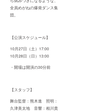
ら病みつきになるような、
全員めがねの爆発ダンス集
団。
【公演スケジュール】
10月27日（土）17:00
10月28日（日）13:00
・開場は開演の30分前
【スタッフ】
舞台監督：熊木進 照明：
久津美太地 音響：相川貴