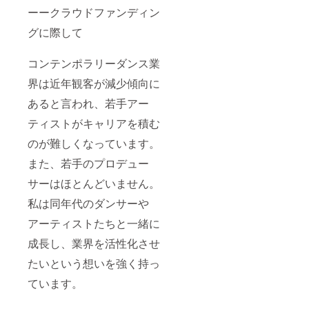
ーークラウドファンディン
グに際して
コンテンポラリーダンス業
界は近年観客が減少傾向に
あると言われ、若手アー
ティストがキャリアを積む
のが難しくなっています。
また、若手のプロデュー
サーはほとんどいません。
私は同年代のダンサーや
アーティストたちと一緒に
成長し、業界を活性化させ
たいという想いを強く持っ
ています。