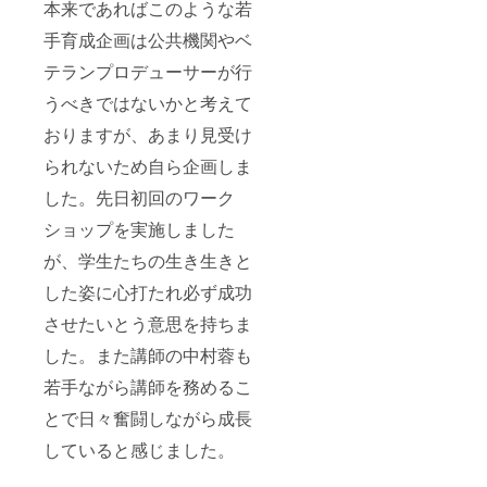
本来であればこのような若
手育成企画は公共機関やベ
テランプロデューサーが行
うべきではないかと考えて
おりますが、あまり見受け
られないため自ら企画しま
した。先日初回のワーク
ショップを実施しました
が、学生たちの生き生きと
した姿に心打たれ必ず成功
させたいとう意思を持ちま
した。また講師の中村蓉も
若手ながら講師を務めるこ
とで日々奮闘しながら成長
していると感じました。