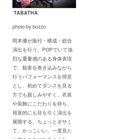
TABATHA
photo by bozzo
岡本優が振付・構成・総合
演出を行う。POPでいて強
烈な重量感のある身体表現
で、観客を巻き込みながら
行うパフォーマンスを得意
とし、初めてダンスを見る
方でも親しみやすく、衣装
や装飾にこだわりを持ち、
視覚的にも目を引く演出を
展開する。ちょっとダサく
て、かっこいい。一度見た