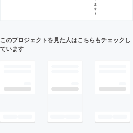
ま
す
！
このプロジェクトを見た人はこちらもチェックし
ています