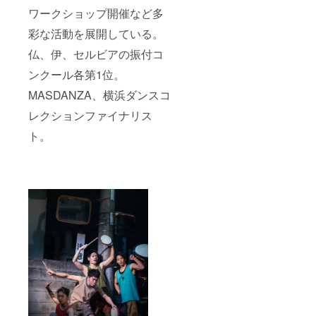
ワークショップ開催など多
彩な活動を展開している。
仏、伊、セルビアの振付コ
ンクール各第1位。
MASDANZA、横浜ダンスコ
レクションファイナリス
ト。