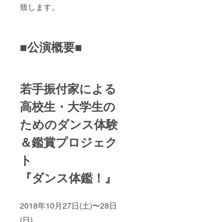
致します。
■公演概要■
若手振付家による
高校生・大学生の
ためのダンス体験
＆鑑賞プロジェク
ト
『ダンス体鑑！』
2018年10月27日(土)〜28日
(日)