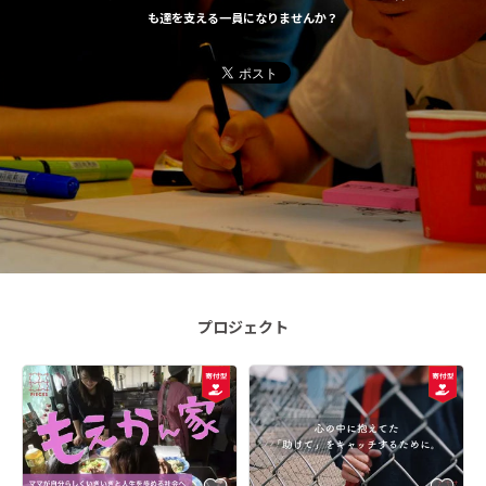
も達を支える一員になりませんか？
プロジェクト