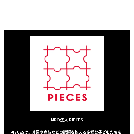
NPO法人 PIECES
PIECESは、貧困や虐待などの課題を抱える多様な子どもたちを