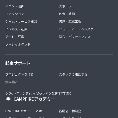
アニメ・漫画
スポーツ
ファッション
映像・映画
ゲーム・サービス開発
書籍・雑誌出版
ビジネス・起業
ビューティー・ヘルスケア
アート・写真
舞台・パフォーマンス
ソーシャルグッド
起案サポート
プロジェクトを作る
スタッフに相談する
資料請求
クラウドファンディングのノウハウを無料で学ぼう
CAMPFIREアカデミー
CAMPFIREアカデミーとは
説明会・相談会