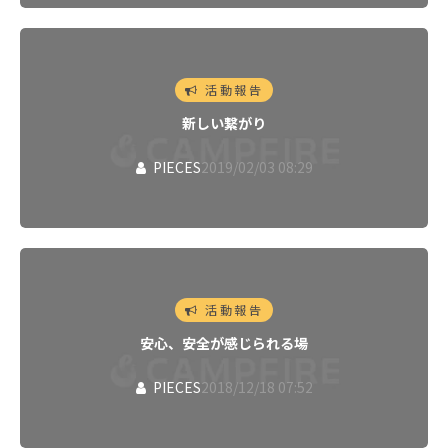
活動報告
新しい繋がり
PIECES
2019/02/03 08:29
活動報告
安心、安全が感じられる場
PIECES
2018/12/18 07:52