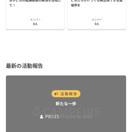
て！
場所を
メンバー
メンバー
0人
0人
最新の活動報告
活動報告
新たな一歩
PIECES
2019/04/30 10:03