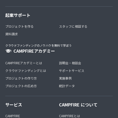
起案サポート
プロジェクトを作る
スタッフに相談する
資料請求
クラウドファンディングのノウハウを無料で学ぼう
CAMPFIREアカデミー
CAMPFIREアカデミーとは
説明会・相談会
クラウドファンディングとは
サポートサービス
プロジェクトの作り方
実施事例
プロジェクトの広め方
統計データ
サービス
CAMPFIRE について
CAMPFIRE
CAMPFIREとは