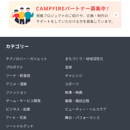
カテゴリー
テクノロジー・ガジェット
まちづくり・地域活性化
プロダクト
音楽
フード・飲食店
チャレンジ
アニメ・漫画
スポーツ
ファッション
映像・映画
ゲーム・サービス開発
書籍・雑誌出版
ビジネス・起業
ビューティー・ヘルスケア
アート・写真
舞台・パフォーマンス
ソーシャルグッド