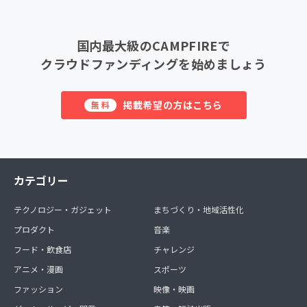
国内最大級のCAMPFIREで
クラウドファンディングを始めましょう
掲載希望の方はこちら
無料
カテゴリー
テクノロジー・ガジェット
まちづくり・地域活性化
プロダクト
音楽
フード・飲食店
チャレンジ
アニメ・漫画
スポーツ
ファッション
映像・映画