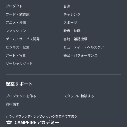
プロダクト
音楽
フード・飲食店
チャレンジ
アニメ・漫画
スポーツ
ファッション
映像・映画
ゲーム・サービス開発
書籍・雑誌出版
ビジネス・起業
ビューティー・ヘルスケア
アート・写真
舞台・パフォーマンス
ソーシャルグッド
起案サポート
プロジェクトを作る
スタッフに相談する
資料請求
クラウドファンディングのノウハウを無料で学ぼう
CAMPFIREアカデミー